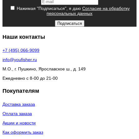
Нажимая "Подписаться", я даю
Согласие на обработку
персональных данных
Подписаться
Наши контакты
+7 (495) 066-9099
info@youfisher.ru
М.О., г. Пушкино, Ярославское ш., д. 149
Ежедневно с 8-00 до 21-00
Покупателям
Доставка заказа
Оплата заказа
Акции и новости
Как оформить заказ