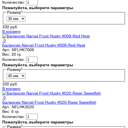
Количество:
Пожалуйста, выберите параметры
Размер
*
330 руб.
В корзину
0
Балансир Narval Frost Husky #008-Red Heat
Арт.:
NFLHK7008
Вес:
20 гр.
Количество:
Пожалуйста, выберите параметры
Размер
*
330 руб.
В корзину
0
Балансир Narval Frost Husky #020-Rage Sweetfish
Арт.:
NFLHK3020
Вес:
6 гр.
Количество:
Пожалуйста, выберите параметры
Размер
*