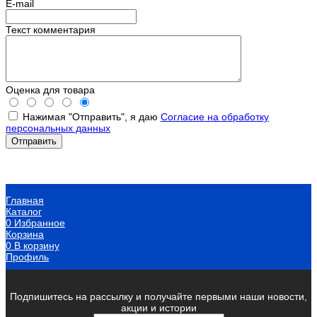
E-mail
Текст комментария
Оценка для товара
Нажимая "Отправить", я даю
Согласие на обработку
персональных данных
Главная
Каталог
0
Избранное
Корзина
0
В корзину
Профиль
Подпишитесь на рассылку и получайте первыми наши новости,
акции и истории