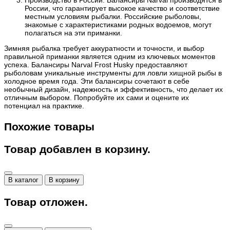
России, что гарантирует высокое качество и соответствие
местным условиям рыбалки. Российские рыболовы,
знакомые с характеристиками родных водоемов, могут
полагаться на эти приманки.
Зимняя рыбалка требует аккуратности и точности, и выбор
правильной приманки является одним из ключевых моментов
успеха. Балансиры Narval Frost Husky предоставляют
рыболовам уникальные инструменты для ловли хищной рыбы в
холодное время года. Эти балансиры сочетают в себе
необычный дизайн, надежность и эффективность, что делает их
отличным выбором. Попробуйте их сами и оцените их
потенциал на практике.
Похожие товары
Товар добавлен в корзину.
В каталог
В корзину
Товар отложен.