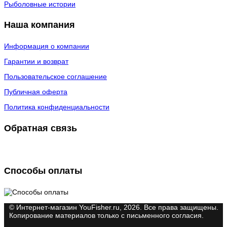
Рыболовные истории
Наша компания
Информация о компании
Гарантии и возврат
Пользовательское соглашение
Публичная оферта
Политика конфиденциальности
Обратная связь
Способы оплаты
© Интернет-магазин YouFisher.ru, 2026. Все права защищены.
Копирование материалов только с письменного согласия.