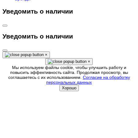
Уведомить о наличии
Уведомить о наличии
×
×
Мы используем файлы cookie, чтобы улучшить работу и
повысить эффективность сайта. Продолжая просмотр, вы
соглашаетесь с их использованием.
Согласие на обработку
персональных данных
Хорошо