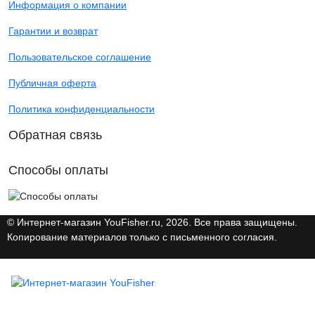
Информация о компании
Гарантии и возврат
Пользовательское соглашение
Публичная оферта
Политика конфиденциальности
Обратная связь
Способы оплаты
© Интернет-магазин YouFisher.ru, 2026. Все права защищены.
Копирование материалов только с письменного согласия.