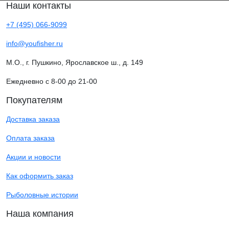
Наши контакты
+7 (495) 066-9099
info@youfisher.ru
М.О., г. Пушкино, Ярославское ш., д. 149
Ежедневно с 8-00 до 21-00
Покупателям
Доставка заказа
Оплата заказа
Акции и новости
Как оформить заказ
Рыболовные истории
Наша компания