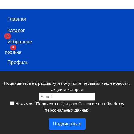
Главная
Каталог
0
Избранное
В корзину
0
Корзина
Профиль
Подпишитесь на рассылку и получайте первыми наши новости,
акции и истории
Нажимая "Подписаться", я даю
Согласие на обработку
персональных данных
Подписаться