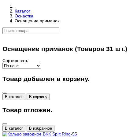
Каталог
Оснастка
Оснащение приманок
Оснащение приманок
(Товаров 31 шт.)
Сортировать:
Товар добавлен в корзину.
В каталог
В корзину
Товар отложен.
В каталог
В избранное