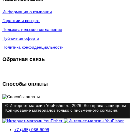
Информация о компании
Гарантии и возврат
Пользовательское соглашение
Публичная оферта
Политика конфиденциальности
Обратная связь
Способы оплаты
© Интернет-магазин YouFisher.ru, 2026. Все права защищены.
Копирование материалов только с письменного согласия.
+7 (495) 066-9099