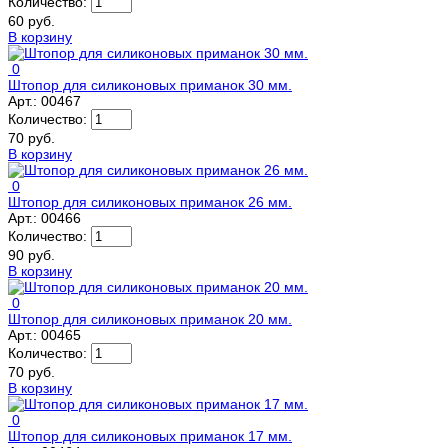
Количество:
60 руб.
В корзину
0
Штопор для силиконовых приманок 30 мм.
Арт.:
00467
Количество:
70 руб.
В корзину
0
Штопор для силиконовых приманок 26 мм.
Арт.:
00466
Количество:
90 руб.
В корзину
0
Штопор для силиконовых приманок 20 мм.
Арт.:
00465
Количество:
70 руб.
В корзину
0
Штопор для силиконовых приманок 17 мм.