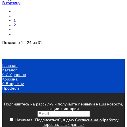
В корзину
1
2
Показано 1 - 24 из 31
Главная
Каталог
0
Избранное
Корзина
0
В корзину
Профиль
Подпишитесь на рассылку и получайте первыми наши новости,
акции и истории
Нажимая "Подписаться", я даю
Согласие на обработку
персональных данных