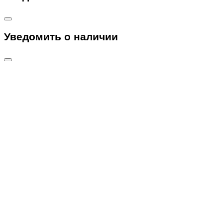
Уведомить о наличии