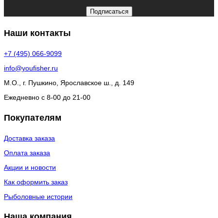
Подписаться
Наши контакты
+7 (495) 066-9099
info@youfisher.ru
М.О., г. Пушкино, Ярославское ш., д. 149
Ежедневно с 8-00 до 21-00
Покупателям
Доставка заказа
Оплата заказа
Акции и новости
Как оформить заказ
Рыболовные истории
Наша компания