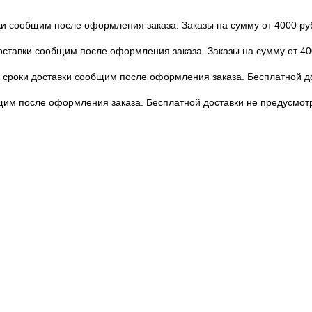
вки сообщим после оформления заказа. Заказы на сумму от 4000 ру
доставки сообщим после оформления заказа. Заказы на сумму от 40
 и сроки доставки сообщим после оформления заказа. Бесплатной 
бщим после оформления заказа. Бесплатной доставки не предусмот