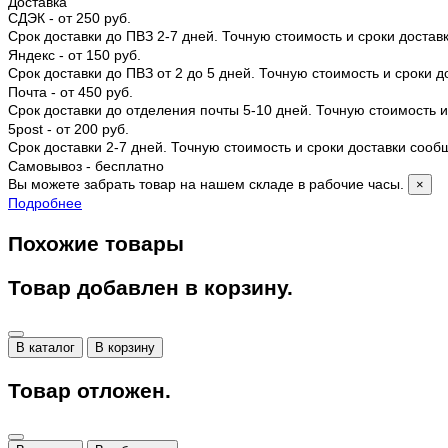
Доставка
СДЭК - от 250 руб.
Срок доставки до ПВЗ 2-7 дней. Точную стоимость и сроки доста
Яндекс - от 150 руб.
Срок доставки до ПВЗ от 2 до 5 дней. Точную стоимость и сроки 
Почта - от 450 руб.
Срок доставки до отделения почты 5-10 дней. Точную стоимость
5post - от 200 руб.
Срок доставки 2-7 дней. Точную стоимость и сроки доставки соо
Самовывоз - бесплатно
Вы можете забрать товар на нашем складе в рабочие часы.
×
Подробнее
Похожие товары
Товар добавлен в корзину.
В каталог
В корзину
Товар отложен.