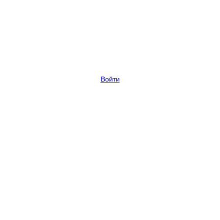
Войти