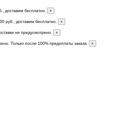
б., доставим бесплатно.
×
00 руб., доставим бесплатно.
×
доставки не предусмотрено.
×
рено. Только после 100% предоплаты заказа.
×