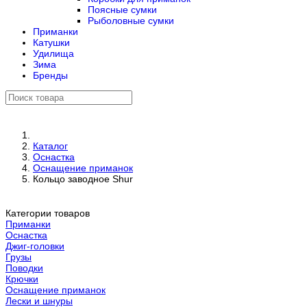
Поясные сумки
Рыболовные сумки
Приманки
Катушки
Удилища
Зима
Бренды
Каталог
Оснастка
Оснащение приманок
Кольцо заводное Shur
Категории товаров
Приманки
Оснастка
Джиг-головки
Грузы
Поводки
Крючки
Оснащение приманок
Лески и шнуры