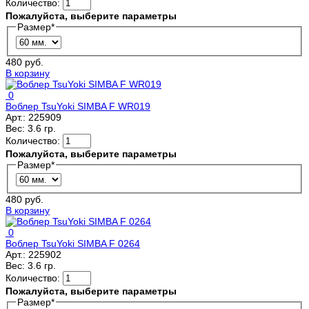
Количество:
Пожалуйста, выберите параметры
Размер
*
480 руб.
В корзину
0
Воблер TsuYoki SIMBA F WR019
Арт.:
225909
Вес:
3.6 гр.
Количество:
Пожалуйста, выберите параметры
Размер
*
480 руб.
В корзину
0
Воблер TsuYoki SIMBA F 0264
Арт.:
225902
Вес:
3.6 гр.
Количество:
Пожалуйста, выберите параметры
Размер
*