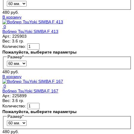
480 руб.
В корзину
0
Воблер TsuYoki SIMBA F 413
Арт.:
225903
Вес:
3.6 гр.
Количество:
Пожалуйста, выберите параметры
Размер
*
480 руб.
В корзину
0
Воблер TsuYoki SIMBA F 167
Арт.:
225899
Вес:
3.6 гр.
Количество:
Пожалуйста, выберите параметры
Размер
*
480 руб.