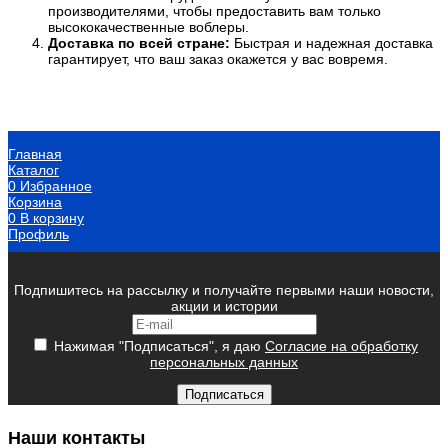
производителями, чтобы предоставить вам только
высококачественные воблеры.
Доставка по всей стране:
Быстрая и надежная доставка
гарантирует, что ваш заказ окажется у вас вовремя.
Главная
Каталог
0
Избранное
Корзина
0
В корзину
Профиль
Подпишитесь на рассылку и получайте первыми наши новости,
акции и истории
Нажимая "Подписаться", я даю
Согласие на обработку
персональных данных
Подписаться
Наши контакты