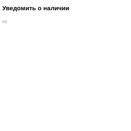
Уведомить о наличии