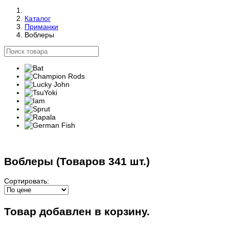
Каталог
Приманки
Воблеры
Воблеры
(Товаров 341 шт.)
Сортировать:
Товар добавлен в корзину.