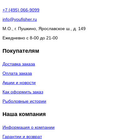
+7 (495) 066-9099
info@youfisher.ru
М.О., г. Пушкино, Ярославское ш., д. 149
Ежедневно с 8-00 до 21-00
Покупателям
Доставка заказа
Оплата заказа
Акции и новости
Как оформить заказ
Рыболовные истории
Наша компания
Информация о компании
Гарантии и возврат