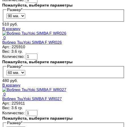
Пожалуйста, выберите параметры
Размер
*
510 руб.
В корзину
0
Воблер TsuYoki SIMBA F WR026
Арт.:
225910
Вес:
3.6 гр.
Количество:
Пожалуйста, выберите параметры
Размер
*
480 руб.
В корзину
0
Воблер TsuYoki SIMBA F WR027
Арт.:
225911
Вес:
3.6 гр.
Количество:
Пожалуйста, выберите параметры
Размер
*