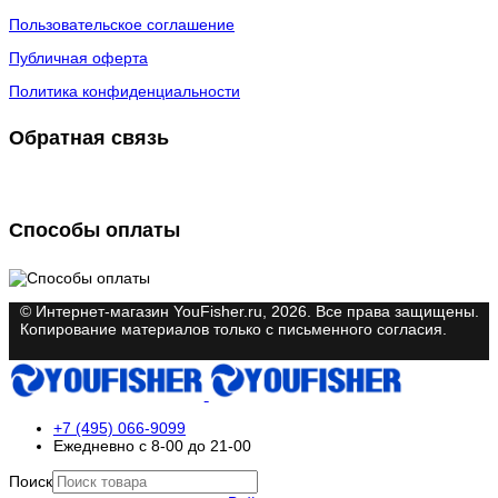
Пользовательское соглашение
Публичная оферта
Политика конфиденциальности
Обратная связь
Способы оплаты
© Интернет-магазин YouFisher.ru, 2026. Все права защищены.
Копирование материалов только с письменного согласия.
+7 (495) 066-9099
Ежедневно с 8-00 до 21-00
Поиск