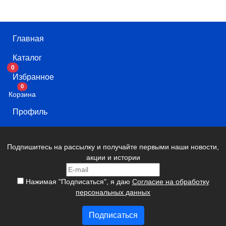
Главная
Каталог
0
Избранное
В корзину
0
Корзина
Профиль
Подпишитесь на рассылку и получайте первыми наши новости,
акции и истории
Нажимая "Подписаться", я даю
Согласие на обработку
персональных данных
Подписаться