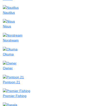
Nautilus
Nisus
Norstream
Okuma
Owner
Pontoon 21
Premier Fishing