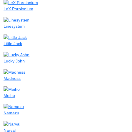
LeX Porolonium
Linesystem
Little Jack
Lucky John
Madness
Meiho
Namazu
Narval