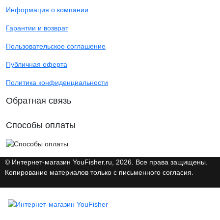
Информация о компании
Гарантии и возврат
Пользовательское соглашение
Публичная оферта
Политика конфиденциальности
Обратная связь
Способы оплаты
© Интернет-магазин YouFisher.ru, 2026. Все права защищены.
Копирование материалов только с письменного согласия.