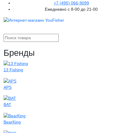
+7 (495) 066-9099
Ежедневно с 8-00 до 21-00
Бренды
13 Fishing
APS
BAT
BearKing