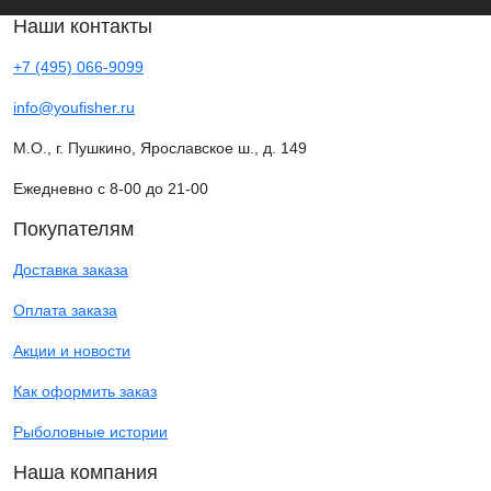
Наши контакты
+7 (495) 066-9099
info@youfisher.ru
М.О., г. Пушкино, Ярославское ш., д. 149
Ежедневно с 8-00 до 21-00
Покупателям
Доставка заказа
Оплата заказа
Акции и новости
Как оформить заказ
Рыболовные истории
Наша компания