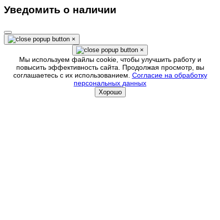
Уведомить о наличии
×
×
Мы используем файлы cookie, чтобы улучшить работу и
повысить эффективность сайта. Продолжая просмотр, вы
соглашаетесь с их использованием.
Согласие на обработку
персональных данных
Хорошо