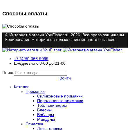
Способы оплаты
© Интернет-магазин YouFisher.ru, 2026. Все права защищены.
Копирование материалов только с письменного согласия.
+7 (495) 066-9099
Ежедневно с 8-00 до 21-00
Поиск
Войти
Каталог
Приманки
Силиконовые приманки
Поролоновые приманки
Тейл-спиннеры
Блесны
Воблеры
Мандулы
Оснастка
Джиг-головки