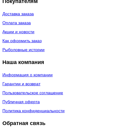
Покупателям
Доставка заказа
Оплата заказа
Акции и новости
Как оформить заказ
Рыболовные истории
Наша компания
Информация о компании
Гарантии и возврат
Пользовательское соглашение
Публичная оферта
Политика конфиденциальности
Обратная связь