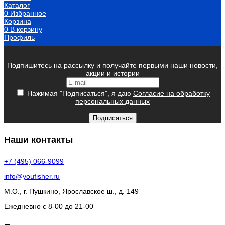
Каталог
0
Избранное
Корзина
0
В корзину
Профиль
Подпишитесь на рассылку и получайте первыми наши новости,
акции и истории
Нажимая "Подписаться", я даю
Согласие на обработку
персональных данных
Подписаться
Наши контакты
+7 (495) 066-9099
info@youfisher.ru
М.О., г. Пушкино, Ярославское ш., д. 149
Ежедневно с 8-00 до 21-00