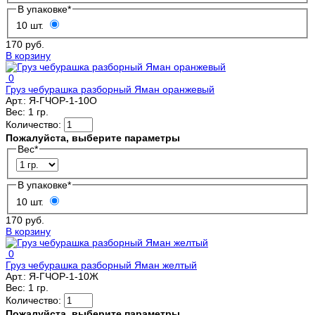
В упаковке
*
10 шт.
170 руб.
В корзину
0
Груз чебурашка разборный Яман оранжевый
Арт.:
Я-ГЧОР-1-10О
Вес:
1 гр.
Количество:
Пожалуйста, выберите параметры
Вес
*
В упаковке
*
10 шт.
170 руб.
В корзину
0
Груз чебурашка разборный Яман желтый
Арт.:
Я-ГЧОР-1-10Ж
Вес:
1 гр.
Количество:
Пожалуйста, выберите параметры