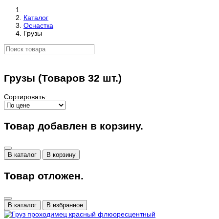
Каталог
Оснастка
Грузы
Грузы
(Товаров 32 шт.)
Сортировать:
Товар добавлен в корзину.
В каталог
В корзину
Товар отложен.
В каталог
В избранное