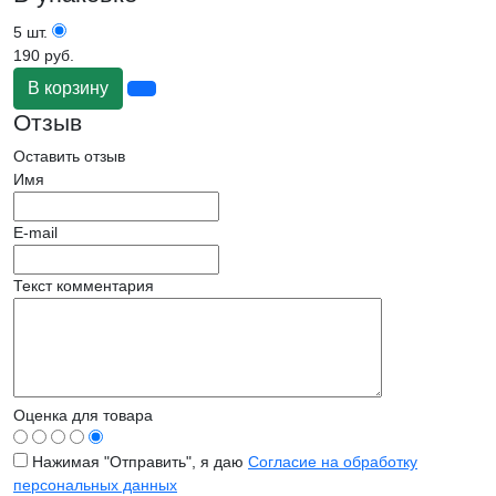
5 шт.
190 руб.
В корзину
Отзыв
Оставить отзыв
Имя
E-mail
Текст комментария
Оценка для товара
Нажимая "Отправить", я даю
Согласие на обработку
персональных данных