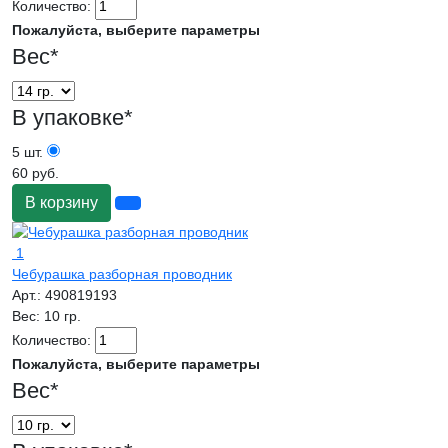
Количество:
Пожалуйста, выберите параметры
Вес
*
В упаковке
*
5 шт.
60 руб.
В корзину
1
Чебурашка разборная проводник
Арт.:
490819193
Вес:
10 гр.
Количество:
Пожалуйста, выберите параметры
Вес
*