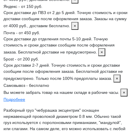
Яндекс - от 150 руб.
Срок доставки до ПВЗ от 2 до 5 дней. Точную стоимость и сроки
доставки сообщим после оформления заказа. Заказы на сумму
от 4000 руб., доставим бесплатно.
×
Почта - от 450 руб.
Срок доставки до отделения почты 5-10 дней. Точную
стоимость и сроки доставки сообщим после оформления
заказа. Бесплатной доставки не предусмотрено.
×
5post - от 200 руб.
Срок доставки 2-7 дней. Точную стоимость и сроки доставки
сообщим после оформления заказа. Бесплатной доставки не
предусмотрено. Только после 100% предоплаты заказа.
×
Самовывоз - бесплатно
Вы можете забрать товар на нашем складе в рабочие часы.
×
Подробнее
Разборный груз "чебурашка эксцентрик" оснащен
нержавеющей проволокой диаметром 0.8 мм. Обычно такой
груз используется с поролоновыми приманками, "мандулой",
или слагами. На самом деле, его можно использовать с любой