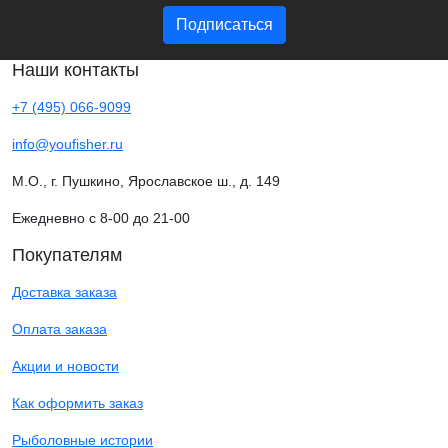
Подписаться
Наши контакты
+7 (495) 066-9099
info@youfisher.ru
М.О., г. Пушкино, Ярославское ш., д. 149
Ежедневно с 8-00 до 21-00
Покупателям
Доставка заказа
Оплата заказа
Акции и новости
Как оформить заказ
Рыболовные истории