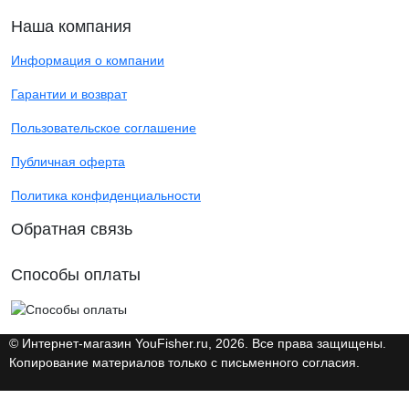
Наша компания
Информация о компании
Гарантии и возврат
Пользовательское соглашение
Публичная оферта
Политика конфиденциальности
Обратная связь
Способы оплаты
© Интернет-магазин YouFisher.ru, 2026. Все права защищены.
Копирование материалов только с письменного согласия.