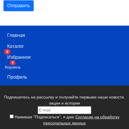
Главная
Каталог
0
Избранное
В корзину
0
Корзина
Профиль
Подпишитесь на рассылку и получайте первыми наши новости,
акции и истории
Нажимая "Подписаться", я даю
Согласие на обработку
персональных данных