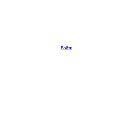
Войти