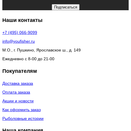
Подписаться
Наши контакты
+7 (495) 066-9099
info@youfisher.ru
М.О., г. Пушкино, Ярославское ш., д. 149
Ежедневно с 8-00 до 21-00
Покупателям
Доставка заказа
Оплата заказа
Акции и новости
Как оформить заказ
Рыболовные истории
Наша компания