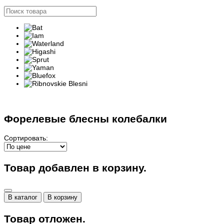
Форелевые блесны колебалки
Сортировать:
Товар добавлен в корзину.
В каталог
В корзину
Товар отложен.