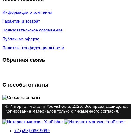
Информация о компании
Гарантии и возврат
Пользовательское соглашение
Публичная оферта
Политика конфиденциальности
Обратная связь
Способы оплаты
© Интернет-магазин YouFisher.ru, 2026. Все права защищены.
Копирование материалов только с письменного согласия.
+7 (495) 066-9099