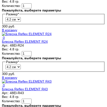
Вес:
4.8 гр.
Количество:
Пожалуйста, выберите параметры
Размер
*
300 руб.
В корзину
0
Блесна Reflex ELEMENT R24
Арт.:
48El-R24
Вес:
4.8 гр.
Количество:
Пожалуйста, выберите параметры
Размер
*
300 руб.
В корзину
0
Блесна Reflex ELEMENT R43
Арт.:
48El-R43
Вес:
4.8 гр.
Количество:
Пожалуйста, выберите параметры