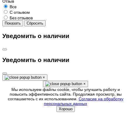
Отзыв
Все
С отзывом
Без отзывов
Показать
Сбросить
Уведомить о наличии
Уведомить о наличии
×
×
Мы используем файлы cookie, чтобы улучшить работу и
повысить эффективность сайта. Продолжая просмотр, вы
соглашаетесь с их использованием.
Согласие на обработку
персональных данных
Хорошо