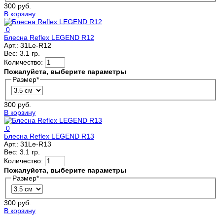
300 руб.
В корзину
0
Блесна Reflex LEGEND R12
Арт.:
31Le-R12
Вес:
3.1 гр.
Количество:
Пожалуйста, выберите параметры
Размер
*
300 руб.
В корзину
0
Блесна Reflex LEGEND R13
Арт.:
31Le-R13
Вес:
3.1 гр.
Количество:
Пожалуйста, выберите параметры
Размер
*
300 руб.
В корзину