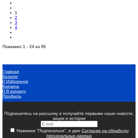
1
2
3
4
Показано 1 - 24 из 95
Главная
Каталог
0
Избранное
Корзина
0
В корзину
Профиль
Подпишитесь на рассылку и получайте первыми наши новости,
акции и истории
Нажимая "Подписаться", я даю
Согласие на обработку
персональных данных