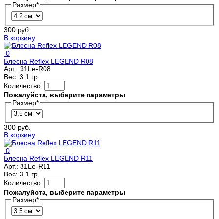
Размер
*
300 руб.
В корзину
0
Блесна Reflex LEGEND R08
Арт.:
31Le-R08
Вес:
3.1 гр.
Количество:
Пожалуйста, выберите параметры
Размер
*
300 руб.
В корзину
0
Блесна Reflex LEGEND R11
Арт.:
31Le-R11
Вес:
3.1 гр.
Количество:
Пожалуйста, выберите параметры
Размер
*