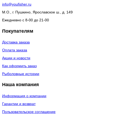
info@youfisher.ru
М.О., г. Пушкино, Ярославское ш., д. 149
Ежедневно с 8-00 до 21-00
Покупателям
Доставка заказа
Оплата заказа
Акции и новости
Как оформить заказ
Рыболовные истории
Наша компания
Информация о компании
Гарантии и возврат
Пользовательское соглашение