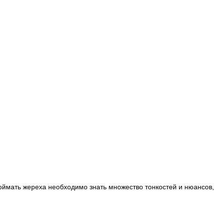
оймать жереха необходимо знать множество тонкостей и нюансов,