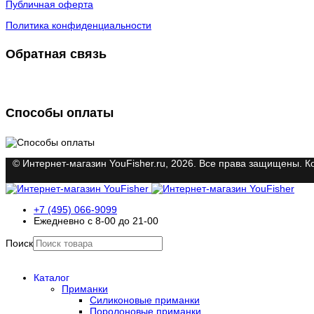
Публичная оферта
Политика конфиденциальности
Обратная связь
Способы оплаты
© Интернет-магазин YouFisher.ru, 2026. Все права защищены. К
+7 (495) 066-9099
Ежедневно с 8-00 до 21-00
Поиск
Каталог
Приманки
Силиконовые приманки
Поролоновые приманки