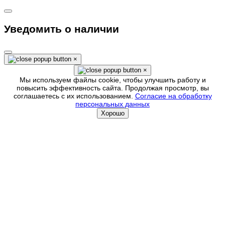
Уведомить о наличии
×
×
Мы используем файлы cookie, чтобы улучшить работу и
повысить эффективность сайта. Продолжая просмотр, вы
соглашаетесь с их использованием.
Согласие на обработку
персональных данных
Хорошо