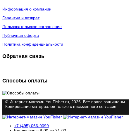
Информация о компании
Гарантии и возврат
Пользовательское соглашение
Публичная оферта
Политика конфиденциальности
Обратная связь
Способы оплаты
© Интернет-магазин YouFisher.ru, 2026. Все права защищены.
Копирование материалов только с письменного согласия.
+7 (495) 066-9099
Ежедневно с 8-00 до 21-00