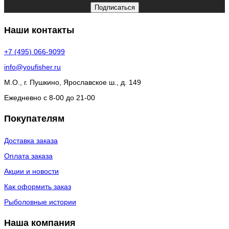
Подписаться
Наши контакты
+7 (495) 066-9099
info@youfisher.ru
М.О., г. Пушкино, Ярославское ш., д. 149
Ежедневно с 8-00 до 21-00
Покупателям
Доставка заказа
Оплата заказа
Акции и новости
Как оформить заказ
Рыболовные истории
Наша компания