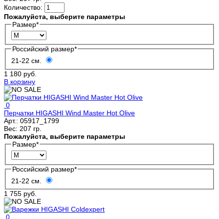
Количество:
Пожалуйста, выберите параметры
Размер
*
Российский размер
*
21-22 см.
1 180 руб.
В корзину
0
Перчатки HIGASHI Wind Master Hot Olive
Арт.:
05917_1799
Вес:
207 гр.
Пожалуйста, выберите параметры
Размер
*
Российский размер
*
21-22 см.
1 755 руб.
0