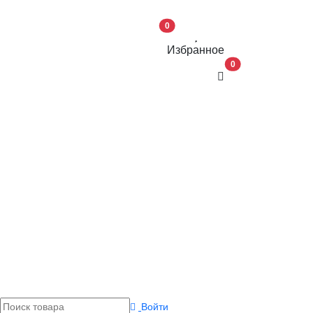
0
Избранное
В корзину
0
Войти