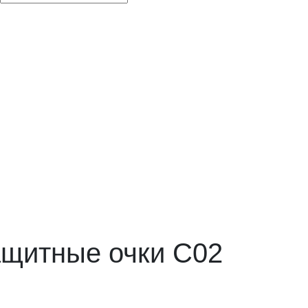
щитные очки C02