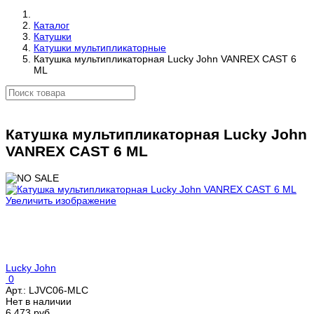
Каталог
Катушки
Катушки мультипликаторные
Катушка мультипликаторная Lucky John VANREX CAST 6
ML
Катушка мультипликаторная Lucky John
VANREX CAST 6 ML
Увеличить изображение
Lucky John
0
Арт.:
LJVC06-MLC
Нет в наличии
6 473 руб.