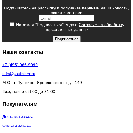
Подпишитесь на рассылку и получайте первыми наши новости,
акции и истории
Нажимая "Подписаться", я даю
Согласие на обработку
персональных данных
Подписаться
Наши контакты
+7 (495) 066-9099
info@youfisher.ru
М.О., г. Пушкино, Ярославское ш., д. 149
Ежедневно с 8-00 до 21-00
Покупателям
Доставка заказа
Оплата заказа