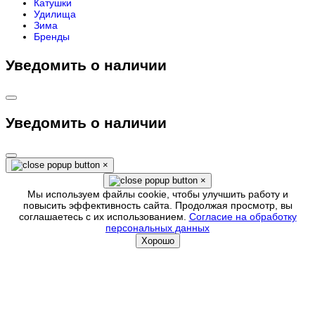
Катушки
Удилища
Зима
Бренды
Уведомить о наличии
Уведомить о наличии
×
×
Мы используем файлы cookie, чтобы улучшить работу и
повысить эффективность сайта. Продолжая просмотр, вы
соглашаетесь с их использованием.
Согласие на обработку
персональных данных
Хорошо