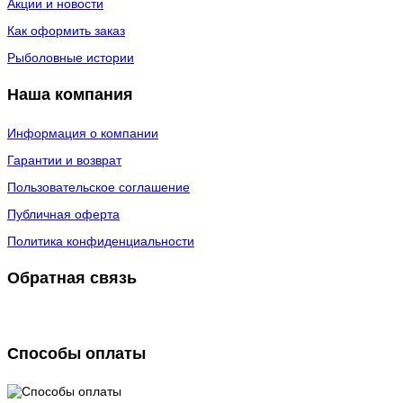
Акции и новости
Как оформить заказ
Рыболовные истории
Наша компания
Информация о компании
Гарантии и возврат
Пользовательское соглашение
Публичная оферта
Политика конфиденциальности
Обратная связь
Способы оплаты