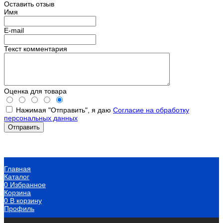
Оставить отзыв
Имя
E-mail
Текст комментария
Оценка для товара
Нажимая "Отправить", я даю
Согласие на обработку
персональных данных
Главная
Каталог
0
Избранное
Корзина
0
В корзину
Профиль