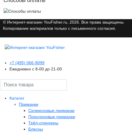
Способы оплаты
© Интернет-магазин YouFisher.ru, 2026. Все права защищены.
Копирование материалов только с письменного согласия.
+7 (495) 066-9099
Ежедневно с 8-00 до 21-00
Поиск
Каталог
Приманки
Силиконовые приманки
Поролоновые приманки
Тейл-спиннеры
Блесны