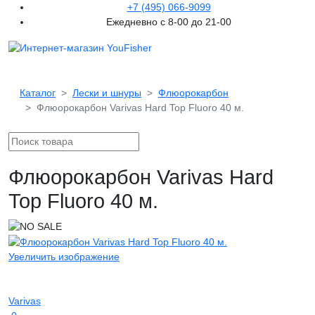
+7 (495) 066-9099
Ежедневно с 8-00 до 21-00
Каталог
Лески и шнуры
Флюорокарбон
Флюорокарбон Varivas Hard Top Fluoro 40 м.
Флюорокарбон Varivas Hard
Top Fluoro 40 м.
Увеличить изображение
Varivas