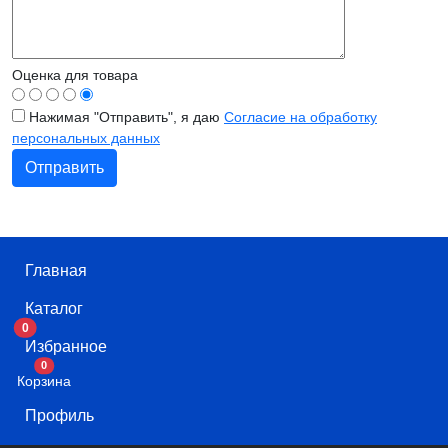
Оценка для товара
Нажимая "Отправить", я даю
Согласие на обработку
персональных данных
Главная
Каталог
0
Избранное
В корзину
0
Корзина
Профиль