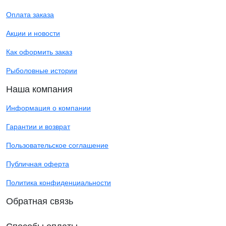
Оплата заказа
Акции и новости
Как оформить заказ
Рыболовные истории
Наша компания
Информация о компании
Гарантии и возврат
Пользовательское соглашение
Публичная оферта
Политика конфиденциальности
Обратная связь