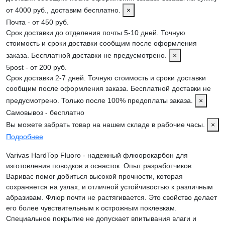
от 4000 руб., доставим бесплатно.
×
Почта - от 450 руб.
Срок доставки до отделения почты 5-10 дней. Точную
стоимость и сроки доставки сообщим после оформления
заказа. Бесплатной доставки не предусмотрено.
×
5post - от 200 руб.
Срок доставки 2-7 дней. Точную стоимость и сроки доставки
сообщим после оформления заказа. Бесплатной доставки не
предусмотрено. Только после 100% предоплаты заказа.
×
Самовывоз - бесплатно
Вы можете забрать товар на нашем складе в рабочие часы.
×
Подробнее
Varivas HardTop Fluoro - надежный флюорокарбон для
изготовления поводков и оснасток. Опыт разработчиков
Варивас помог добиться высокой прочности, которая
сохраняется на узлах, и отличной устойчивостью к различным
абразивам. Флюр почти не растягивается. Это свойство делает
его более чувствительным к острожным поклевкам.
Специальное покрытие не допускает впитывания влаги и