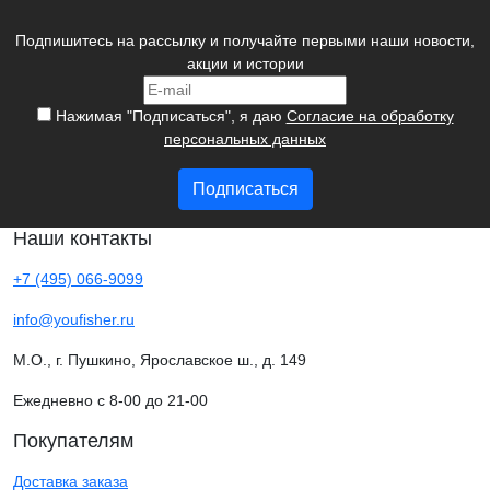
Подпишитесь на рассылку и получайте первыми наши новости,
акции и истории
Нажимая "Подписаться", я даю
Согласие на обработку
персональных данных
Подписаться
Наши контакты
+7 (495) 066-9099
info@youfisher.ru
М.О., г. Пушкино, Ярославское ш., д. 149
Ежедневно с 8-00 до 21-00
Покупателям
Доставка заказа