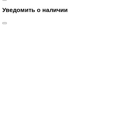
Уведомить о наличии