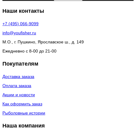
Наши контакты
+7 (495) 066-9099
info@youfisher.ru
М.О., г. Пушкино, Ярославское ш., д. 149
Ежедневно с 8-00 до 21-00
Покупателям
Доставка заказа
Оплата заказа
Акции и новости
Как оформить заказ
Рыболовные истории
Наша компания