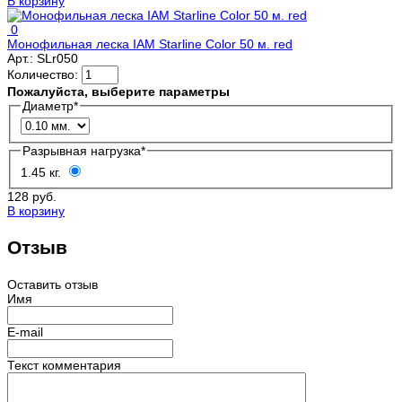
В корзину
0
Монофильная леска IAM Starline Color 50 м. red
Арт.:
SLr050
Количество:
Пожалуйста, выберите параметры
Диаметр
*
Разрывная нагрузка
*
1.45 кг.
128 руб.
В корзину
Отзыв
Оставить отзыв
Имя
E-mail
Текст комментария