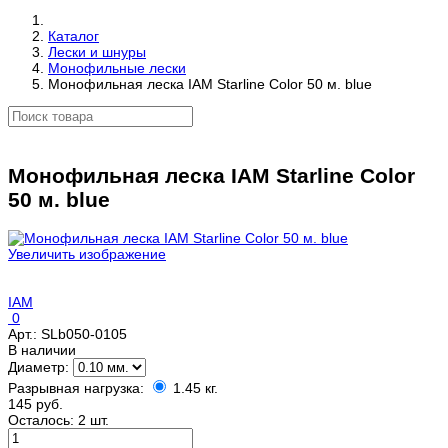
Каталог
Лески и шнуры
Монофильные лески
Монофильная леска IAM Starline Color 50 м. blue
Монофильная леска IAM Starline Color
50 м. blue
Увеличить изображение
IAM
0
Арт.:
SLb050-0105
В наличии
Диаметр:
Разрывная нагрузка:
1.45 кг.
145 руб.
Осталось: 2 шт.