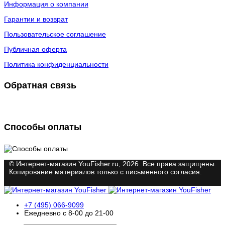
Информация о компании
Гарантии и возврат
Пользовательское соглашение
Публичная оферта
Политика конфиденциальности
Обратная связь
Способы оплаты
© Интернет-магазин YouFisher.ru, 2026. Все права защищены.
Копирование материалов только с письменного согласия.
+7 (495) 066-9099
Ежедневно с 8-00 до 21-00