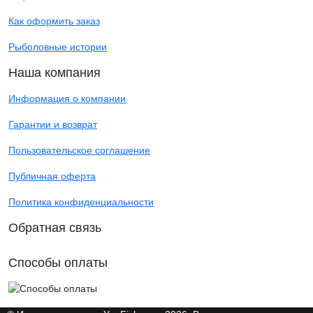
Как оформить заказ
Рыболовные истории
Наша компания
Информация о компании
Гарантии и возврат
Пользовательское соглашение
Публичная оферта
Политика конфиденциальности
Обратная связь
Способы оплаты