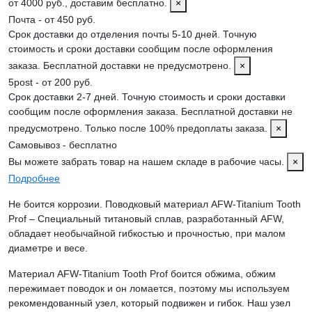
от 4000 руб., доставим бесплатно.
×
Почта - от 450 руб.
Срок доставки до отделения почты 5-10 дней. Точную
стоимость и сроки доставки сообщим после оформления
заказа. Бесплатной доставки не предусмотрено.
×
5post - от 200 руб.
Срок доставки 2-7 дней. Точную стоимость и сроки доставки
сообщим после оформления заказа. Бесплатной доставки не
предусмотрено. Только после 100% предоплаты заказа.
×
Самовывоз - бесплатно
Вы можете забрать товар на нашем складе в рабочие часы.
×
Подробнее
Не боится коррозии. Поводковый материал AFW-Titanium Tooth
Prof – Специальный титановый сплав, разработанный AFW,
обладает необычайной гибкостью и прочностью, при малом
диаметре и весе.
Материал AFW-Titanium Tooth Prof боится обжима, обжим
пережимает поводок и он ломается, поэтому мы используем
рекомендованный узел, который подвижен и гибок. Наш узел