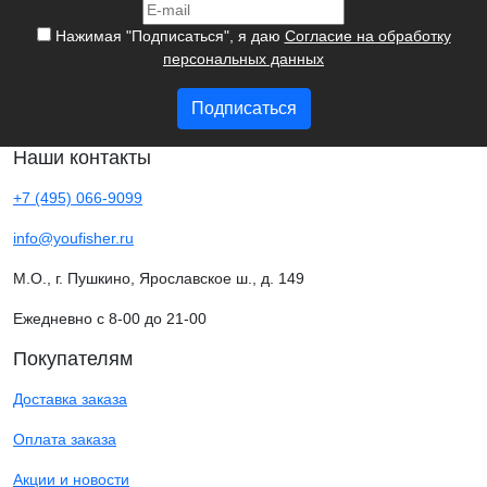
Нажимая "Подписаться", я даю
Согласие на обработку
персональных данных
Подписаться
Наши контакты
+7 (495) 066-9099
info@youfisher.ru
М.О., г. Пушкино, Ярославское ш., д. 149
Ежедневно с 8-00 до 21-00
Покупателям
Доставка заказа
Оплата заказа
Акции и новости