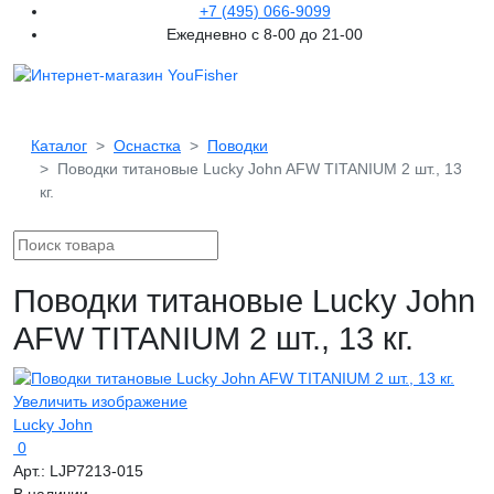
+7 (495) 066-9099
Ежедневно с 8-00 до 21-00
Каталог
Оснастка
Поводки
Поводки титановые Lucky John AFW TITANIUM 2 шт., 13
кг.
Поводки титановые Lucky John
AFW TITANIUM 2 шт., 13 кг.
Увеличить изображение
Lucky John
0
Арт.:
LJP7213-015
В наличии