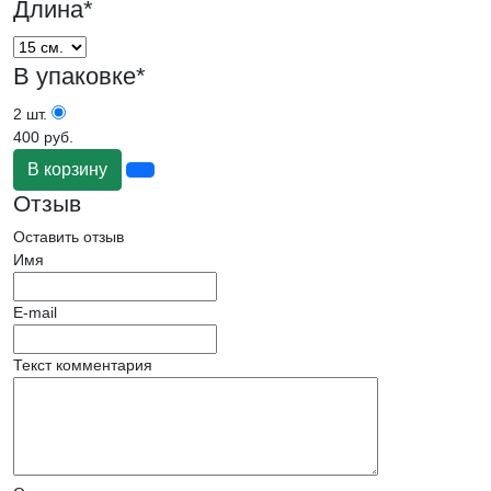
Длина
*
В упаковке
*
2 шт.
400 руб.
В корзину
Отзыв
Оставить отзыв
Имя
E-mail
Текст комментария