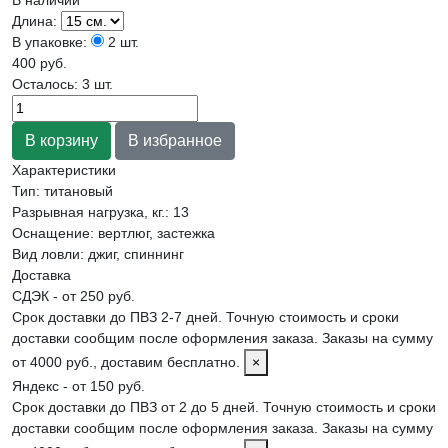
Длина:
В упаковке:
2 шт.
400 руб.
Осталось: 3 шт.
Характеристики
Тип
:
титановый
Разрывная нагрузка, кг.
:
13
Оснащение
:
вертлюг, застежка
Вид ловли
:
джиг, спиннинг
Доставка
СДЭК - от 250 руб.
Срок доставки до ПВЗ 2-7 дней. Точную стоимость и сроки
доставки сообщим после оформления заказа. Заказы на сумму
от 4000 руб., доставим бесплатно.
×
Яндекс - от 150 руб.
Срок доставки до ПВЗ от 2 до 5 дней. Точную стоимость и сроки
доставки сообщим после оформления заказа. Заказы на сумму