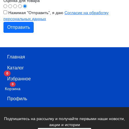
Оценка для товара
Нажимая "Отправить", я даю
Согласие на обработку
персональных данных
Главная
Каталог
0
Избранное
В корзину
0
Корзина
Профиль
Подпишитесь на рассылку и получайте первыми наши новости,
акции и истории