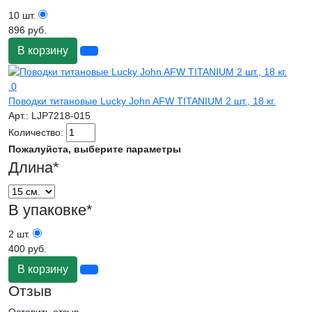
10 шт.
896 руб.
В корзину
0
Поводки титановые Lucky John AFW TITANIUM 2 шт., 18 кг.
Арт.:
LJP7218-015
Количество:
Пожалуйста, выберите параметры
Длина
*
В упаковке
*
2 шт.
400 руб.
В корзину
Отзыв
Оставить отзыв