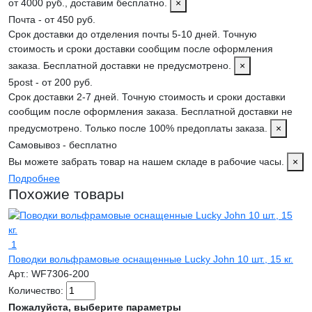
от 4000 руб., доставим бесплатно.
×
Почта - от 450 руб.
Срок доставки до отделения почты 5-10 дней. Точную
стоимость и сроки доставки сообщим после оформления
заказа. Бесплатной доставки не предусмотрено.
×
5post - от 200 руб.
Срок доставки 2-7 дней. Точную стоимость и сроки доставки
сообщим после оформления заказа. Бесплатной доставки не
предусмотрено. Только после 100% предоплаты заказа.
×
Самовывоз - бесплатно
Вы можете забрать товар на нашем складе в рабочие часы.
×
Подробнее
Похожие товары
1
Поводки вольфрамовые оснащенные Lucky John 10 шт., 15 кг.
Арт.:
WF7306-200
Количество:
Пожалуйста, выберите параметры