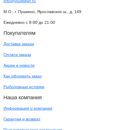
info@youfisher.ru
М.О., г. Пушкино, Ярославское ш., д. 149
Ежедневно с 8-00 до 21-00
Покупателям
Доставка заказа
Оплата заказа
Акции и новости
Как оформить заказ
Рыболовные истории
Наша компания
Информация о компании
Гарантии и возврат
Пользовательское соглашение