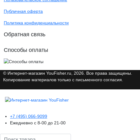
Публичная оферта
Политика конфиденциальности
Обратная связь
Способы оплаты
© Интернет-магазин YouFisher.ru, 2026. Все права защищены.
Копирование материалов только с письменного согласия.
+7 (495) 066-9099
Ежедневно с 8-00 до 21-00
Поиск