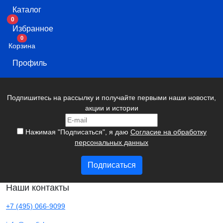
Каталог
0
Избранное
В корзину
0
Корзина
Профиль
Подпишитесь на рассылку и получайте первыми наши новости,
акции и истории
Нажимая "Подписаться", я даю
Согласие на обработку
персональных данных
Подписаться
Наши контакты
+7 (495) 066-9099