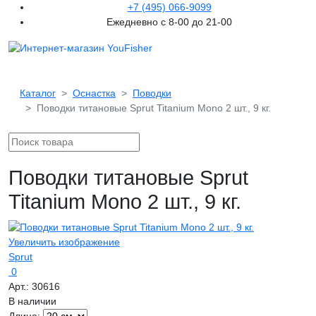
+7 (495) 066-9099
Ежедневно с 8-00 до 21-00
Каталог
Оснастка
Поводки
Поводки титановые Sprut Titanium Mono 2 шт., 9 кг.
Поводки титановые Sprut
Titanium Mono 2 шт., 9 кг.
Увеличить изображение
Sprut
0
Арт.:
30616
В наличии
Длина: