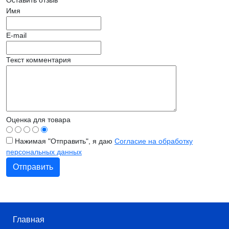
Имя
E-mail
Текст комментария
Оценка для товара
Нажимая "Отправить", я даю
Согласие на обработку
персональных данных
Главная