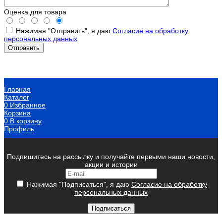
Оценка для товара
Нажимая "Отправить", я даю
Согласие на обработку
персональных данных
Главная
Каталог
0
Избранное
Корзина
0
В корзину
Профиль
Подпишитесь на рассылку и получайте первыми наши новости,
акции и истории
Нажимая "Подписаться", я даю
Согласие на обработку
персональных данных
Подписаться