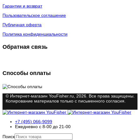
Гарантии и возврат
Пользовательское соглашение
Публичная оферта
Политика конфиденциальности
Обратная связь
Способы оплаты
© Интернет-магазин YouFisher.ru, 2026. Все права защищены.
Копирование материалов только с письменного согласия.
+7 (495) 066-9099
Ежедневно с 8-00 до 21-00
Поиск