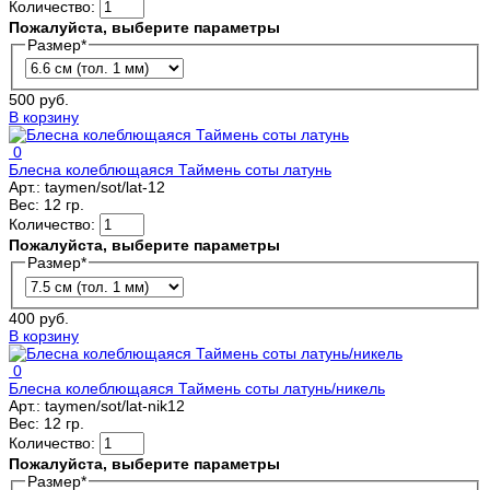
Количество:
Пожалуйста, выберите параметры
Размер
*
500 руб.
В корзину
0
Блесна колеблющаяся Таймень соты латунь
Арт.:
taymen/sot/lat-12
Вес:
12 гр.
Количество:
Пожалуйста, выберите параметры
Размер
*
400 руб.
В корзину
0
Блесна колеблющаяся Таймень соты латунь/никель
Арт.:
taymen/sot/lat-nik12
Вес:
12 гр.
Количество:
Пожалуйста, выберите параметры
Размер
*