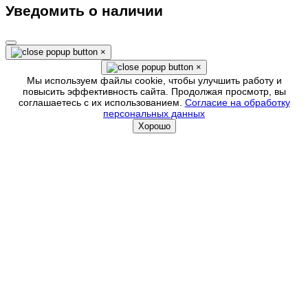
Уведомить о наличии
×
×
Мы используем файлы cookie, чтобы улучшить работу и
повысить эффективность сайта. Продолжая просмотр, вы
соглашаетесь с их использованием.
Согласие на обработку
персональных данных
Хорошо