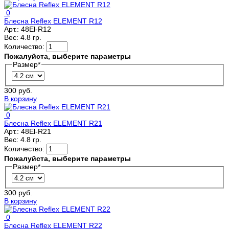
0
Блесна Reflex ELEMENT R12
Арт.:
48El-R12
Вес:
4.8 гр.
Количество:
Пожалуйста, выберите параметры
Размер
*
300 руб.
В корзину
0
Блесна Reflex ELEMENT R21
Арт.:
48El-R21
Вес:
4.8 гр.
Количество:
Пожалуйста, выберите параметры
Размер
*
300 руб.
В корзину
0
Блесна Reflex ELEMENT R22