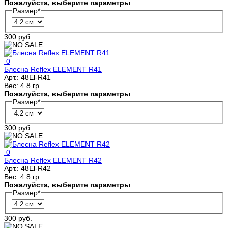
Пожалуйста, выберите параметры
Размер
*
300 руб.
0
Блесна Reflex ELEMENT R41
Арт.:
48El-R41
Вес:
4.8 гр.
Пожалуйста, выберите параметры
Размер
*
300 руб.
0
Блесна Reflex ELEMENT R42
Арт.:
48El-R42
Вес:
4.8 гр.
Пожалуйста, выберите параметры
Размер
*
300 руб.