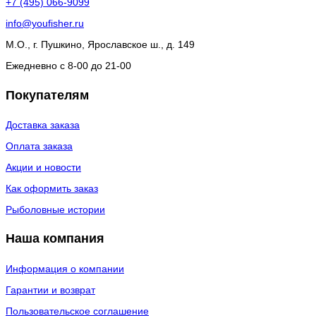
+7 (495) 066-9099
info@youfisher.ru
М.О., г. Пушкино, Ярославское ш., д. 149
Ежедневно с 8-00 до 21-00
Покупателям
Доставка заказа
Оплата заказа
Акции и новости
Как оформить заказ
Рыболовные истории
Наша компания
Информация о компании
Гарантии и возврат
Пользовательское соглашение