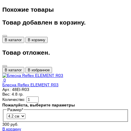
Похожие товары
Товар добавлен в корзину.
В каталог
В корзину
Товар отложен.
В каталог
В избранное
0
Блесна Reflex ELEMENT R03
Арт.:
48El-R03
Вес:
4.8 гр.
Количество:
Пожалуйста, выберите параметры
Размер
*
300 руб.
В корзину