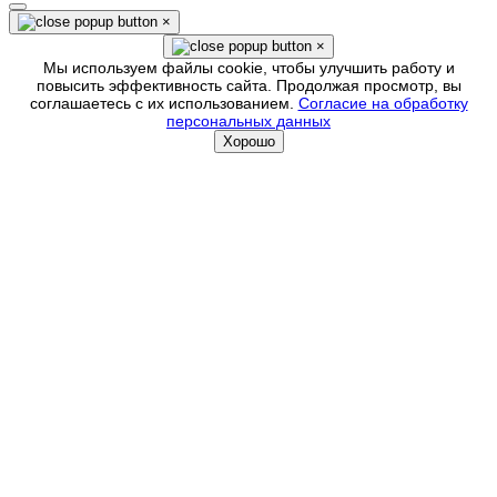
×
×
Мы используем файлы cookie, чтобы улучшить работу и
повысить эффективность сайта. Продолжая просмотр, вы
соглашаетесь с их использованием.
Согласие на обработку
персональных данных
Хорошо