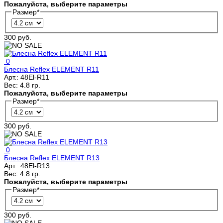
Пожалуйста, выберите параметры
Размер
*
300 руб.
0
Блесна Reflex ELEMENT R11
Арт.:
48El-R11
Вес:
4.8 гр.
Пожалуйста, выберите параметры
Размер
*
300 руб.
0
Блесна Reflex ELEMENT R13
Арт.:
48El-R13
Вес:
4.8 гр.
Пожалуйста, выберите параметры
Размер
*
300 руб.