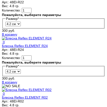
Арт.:
48El-R22
Вес:
4.8 гр.
Количество:
Пожалуйста, выберите параметры
Размер
*
300 руб.
В корзину
0
Блесна Reflex ELEMENT R24
Арт.:
48El-R24
Вес:
4.8 гр.
Количество:
Пожалуйста, выберите параметры
Размер
*
300 руб.
В корзину
0
Блесна Reflex ELEMENT R02
Арт.:
48El-R02
Вес:
4.8 гр.