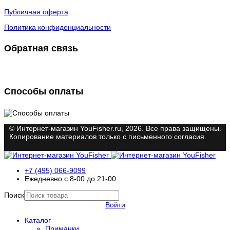
Публичная оферта
Политика конфиденциальности
Обратная связь
Способы оплаты
© Интернет-магазин YouFisher.ru, 2026. Все права защищены.
Копирование материалов только с письменного согласия.
+7 (495) 066-9099
Ежедневно с 8-00 до 21-00
Поиск
Войти
Каталог
Приманки