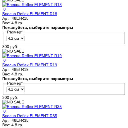
0
Блесна Reflex ELEMENT R18
Арт.:
48El-R18
Вес:
4.8 гр.
Пожалуйста, выберите параметры
Размер
*
300 руб.
0
Блесна Reflex ELEMENT R19
Арт.:
48El-R19
Вес:
4.8 гр.
Пожалуйста, выберите параметры
Размер
*
300 руб.
0
Блесна Reflex ELEMENT R35
Арт.:
48El-R35
Вес:
4.8 гр.