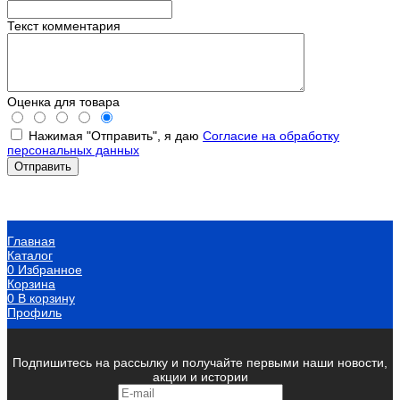
Текст комментария
Оценка для товара
Нажимая "Отправить", я даю
Согласие на обработку
персональных данных
Главная
Каталог
0
Избранное
Корзина
0
В корзину
Профиль
Подпишитесь на рассылку и получайте первыми наши новости,
акции и истории