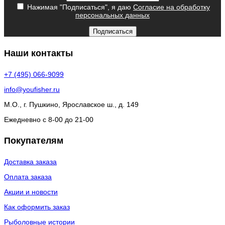
Нажимая "Подписаться", я даю
Согласие на обработку
персональных данных
Подписаться
Наши контакты
+7 (495) 066-9099
info@youfisher.ru
М.О., г. Пушкино, Ярославское ш., д. 149
Ежедневно с 8-00 до 21-00
Покупателям
Доставка заказа
Оплата заказа
Акции и новости
Как оформить заказ
Рыболовные истории