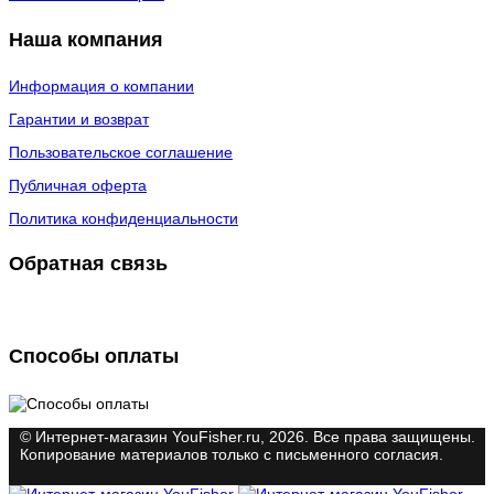
Наша компания
Информация о компании
Гарантии и возврат
Пользовательское соглашение
Публичная оферта
Политика конфиденциальности
Обратная связь
Способы оплаты
© Интернет-магазин YouFisher.ru, 2026. Все права защищены.
Копирование материалов только с письменного согласия.