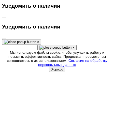
Уведомить о наличии
Уведомить о наличии
×
×
Мы используем файлы cookie, чтобы улучшить работу и
повысить эффективность сайта. Продолжая просмотр, вы
соглашаетесь с их использованием.
Согласие на обработку
персональных данных
Хорошо