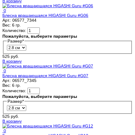
В корзину
0
Блесна вращающаяся HIGASHI Guru #G06
Арт.:
06577_7344
Вес:
6 гр.
Количество:
Пожалуйста, выберите параметры
Размер
*
525 руб.
В корзину
0
Блесна вращающаяся HIGASHI Guru #G07
Арт.:
06577_7345
Вес:
6 гр.
Количество:
Пожалуйста, выберите параметры
Размер
*
525 руб.
В корзину
0