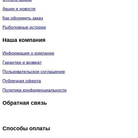
Акции и новости
Как оформить заказ
Рыболовные истории
Наша компания
Информация о компании
Гарантии и возврат
Пользовательское соглашение
Публичная оферта
Политика конфиденциальности
Обратная связь
Способы оплаты