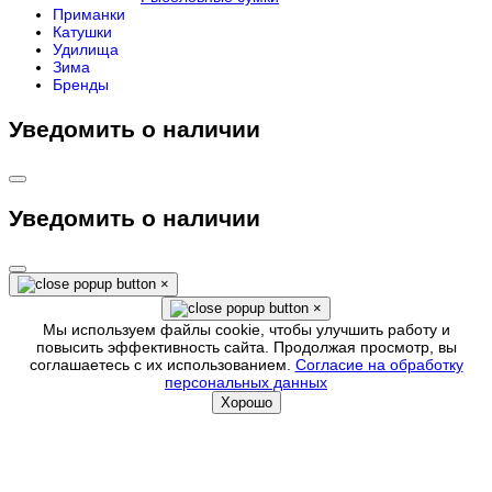
Приманки
Катушки
Удилища
Зима
Бренды
Уведомить о наличии
Уведомить о наличии
×
×
Мы используем файлы cookie, чтобы улучшить работу и
повысить эффективность сайта. Продолжая просмотр, вы
соглашаетесь с их использованием.
Согласие на обработку
персональных данных
Хорошо