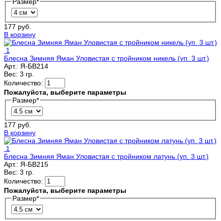
Размер
*
177 руб.
В корзину
1
Блесна Зимняя Яман Уловистая с тройником никель (уп. 3 шт.)
Арт.:
Я-БВ214
Вес:
3 гр.
Количество:
Пожалуйста, выберите параметры
Размер
*
177 руб.
В корзину
1
Блесна Зимняя Яман Уловистая с тройником латунь (уп. 3 шт.)
Арт.:
Я-БВ215
Вес:
3 гр.
Количество:
Пожалуйста, выберите параметры
Размер
*