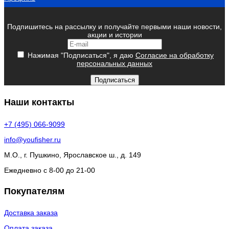
Подпишитесь на рассылку и получайте первыми наши новости,
акции и истории
Нажимая "Подписаться", я даю
Согласие на обработку
персональных данных
Подписаться
Наши контакты
+7 (495) 066-9099
info@youfisher.ru
М.О., г. Пушкино, Ярославское ш., д. 149
Ежедневно с 8-00 до 21-00
Покупателям
Доставка заказа
Оплата заказа