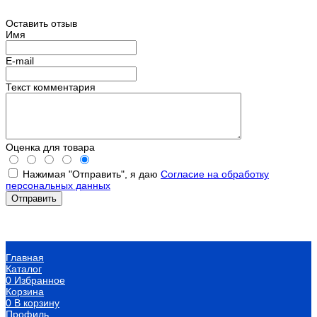
Оставить отзыв
Имя
E-mail
Текст комментария
Оценка для товара
Нажимая "Отправить", я даю
Согласие на обработку
персональных данных
Главная
Каталог
0
Избранное
Корзина
0
В корзину
Профиль