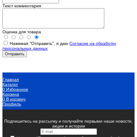
Текст комментария
Оценка для товара
Нажимая "Отправить", я даю
Согласие на обработку
персональных данных
Главная
Каталог
0
Избранное
Корзина
0
В корзину
Профиль
Подпишитесь на рассылку и получайте первыми наши новости,
акции и истории