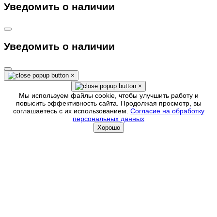
Уведомить о наличии
Уведомить о наличии
×
×
Мы используем файлы cookie, чтобы улучшить работу и
повысить эффективность сайта. Продолжая просмотр, вы
соглашаетесь с их использованием.
Согласие на обработку
персональных данных
Хорошо