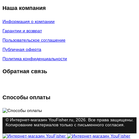
Наша компания
Информация о компании
Гарантии и возврат
Пользовательское соглашение
Публичная оферта
Политика конфиденциальности
Обратная связь
Способы оплаты
© Интернет-магазин YouFisher.ru, 2026. Все права защищены.
Копирование материалов только с письменного согласия.