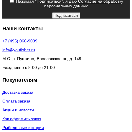
Нажимая "Подписаться", я даю
Согласие на обработку
персональных данных
Подписаться
Наши контакты
+7 (495) 066-9099
info@youfisher.ru
М.О., г. Пушкино, Ярославское ш., д. 149
Ежедневно с 8-00 до 21-00
Покупателям
Доставка заказа
Оплата заказа
Акции и новости
Как оформить заказ
Рыболовные истории