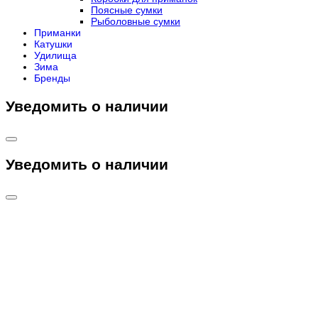
Поясные сумки
Рыболовные сумки
Приманки
Катушки
Удилища
Зима
Бренды
Уведомить о наличии
Уведомить о наличии