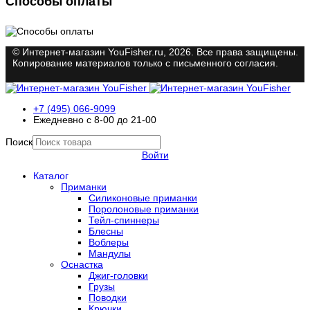
Способы оплаты
© Интернет-магазин YouFisher.ru, 2026. Все права защищены.
Копирование материалов только с письменного согласия.
+7 (495) 066-9099
Ежедневно с 8-00 до 21-00
Поиск
Войти
Каталог
Приманки
Силиконовые приманки
Поролоновые приманки
Тейл-спиннеры
Блесны
Воблеры
Мандулы
Оснастка
Джиг-головки
Грузы
Поводки
Крючки