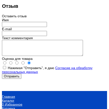
Отзыв
Оставить отзыв
Имя
E-mail
Текст комментария
Оценка для товара
Нажимая "Отправить", я даю
Согласие на обработку
персональных данных
Главная
Каталог
0
Избранное
Корзина