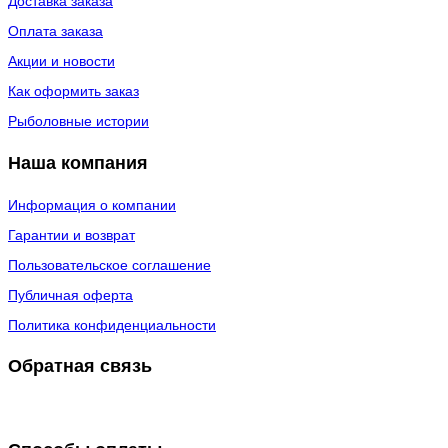
Доставка заказа
Оплата заказа
Акции и новости
Как оформить заказ
Рыболовные истории
Наша компания
Информация о компании
Гарантии и возврат
Пользовательское соглашение
Публичная оферта
Политика конфиденциальности
Обратная связь