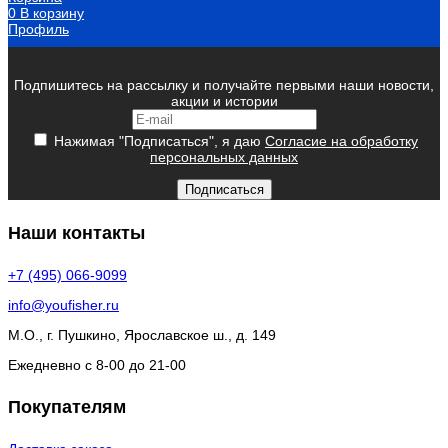
0
В корзину
Профиль
Подпишитесь на рассылку и получайте первыми наши новости,
акции и истории
Нажимая "Подписаться", я даю
Согласие на обработку
персональных данных
Подписаться
Наши контакты
+7 (495) 066-9099
info@youfisher.ru
М.О., г. Пушкино, Ярославское ш., д. 149
Ежедневно с 8-00 до 21-00
Покупателям