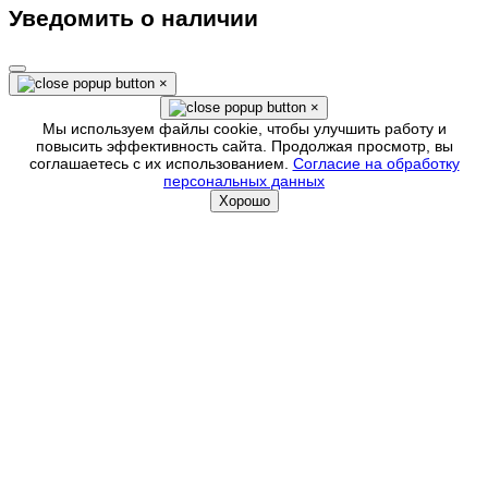
Уведомить о наличии
×
×
Мы используем файлы cookie, чтобы улучшить работу и
повысить эффективность сайта. Продолжая просмотр, вы
соглашаетесь с их использованием.
Согласие на обработку
персональных данных
Хорошо