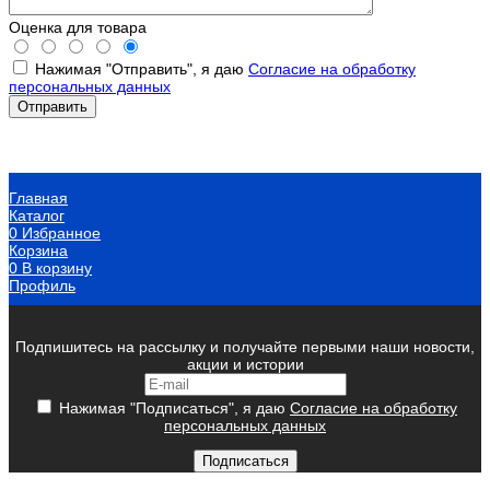
Оценка для товара
Нажимая "Отправить", я даю
Согласие на обработку
персональных данных
Главная
Каталог
0
Избранное
Корзина
0
В корзину
Профиль
Подпишитесь на рассылку и получайте первыми наши новости,
акции и истории
Нажимая "Подписаться", я даю
Согласие на обработку
персональных данных
Подписаться