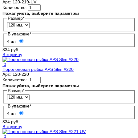
Арт.:
120-219-UV
Количество:
Пожалуйста, выберите параметры
Размер
*
В упаковке
*
4 шт.
334 руб.
В корзину
0
Поролоновая рыбка APS Slim #220
Арт.:
120-220
Количество:
Пожалуйста, выберите параметры
Размер
*
В упаковке
*
4 шт.
334 руб.
В корзину
0