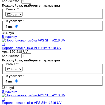
Количество:
Пожалуйста, выберите параметры
Размер
*
В упаковке
*
4 шт.
334 руб.
В корзину
0
Поролоновая рыбка APS Slim #218 UV
Арт.:
120-218-UV
Количество:
Пожалуйста, выберите параметры
Размер
*
В упаковке
*
4 шт.
334 руб.
В корзину
0
Поролоновая рыбка APS Slim #219 UV