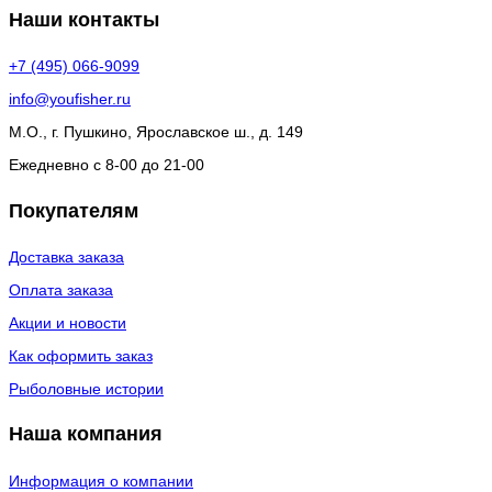
Наши контакты
+7 (495) 066-9099
info@youfisher.ru
М.О., г. Пушкино, Ярославское ш., д. 149
Ежедневно с 8-00 до 21-00
Покупателям
Доставка заказа
Оплата заказа
Акции и новости
Как оформить заказ
Рыболовные истории
Наша компания
Информация о компании