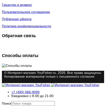
Гарантии и возврат
Пользовательское соглашение
Публичная оферта
Политика конфиденциальности
Обратная связь
Способы оплаты
© Интернет-магазин YouFisher.ru, 2026. Все права защищены.
Копирование материалов только с письменного согласия.
+7 (495) 066-9099
Ежедневно с 8-00 до 21-00
Поиск