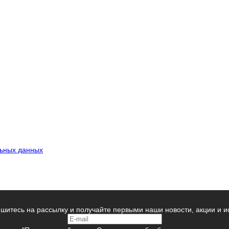
льных данных
шитесь на рассылку и получайте первыми наши новости, акции и и