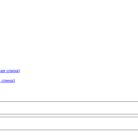
я спина)