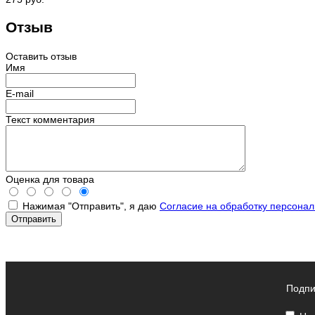
Отзыв
Оставить отзыв
Имя
E-mail
Текст комментария
Оценка для товара
Нажимая "Отправить", я даю
Согласие на обработку персона
Подпи