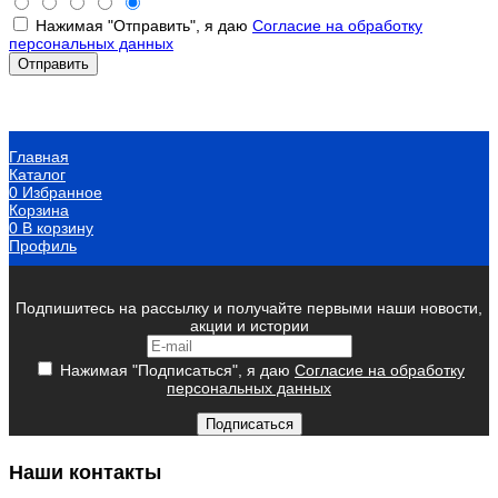
Нажимая "Отправить", я даю
Согласие на обработку
персональных данных
Главная
Каталог
0
Избранное
Корзина
0
В корзину
Профиль
Подпишитесь на рассылку и получайте первыми наши новости,
акции и истории
Нажимая "Подписаться", я даю
Согласие на обработку
персональных данных
Подписаться
Наши контакты