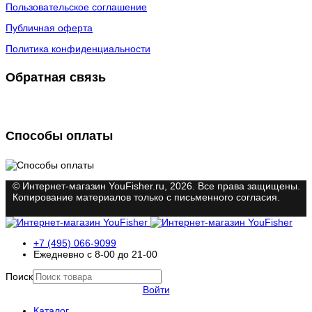
Пользовательское соглашение
Публичная оферта
Политика конфиденциальности
Обратная связь
Способы оплаты
© Интернет-магазин YouFisher.ru, 2026. Все права защищены.
Копирование материалов только с письменного согласия.
+7 (495) 066-9099
Ежедневно с 8-00 до 21-00
Поиск
Войти
Каталог