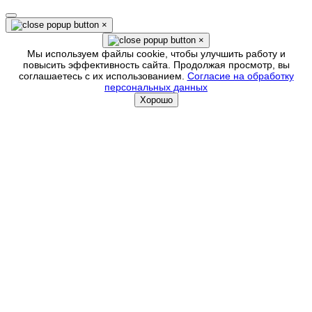
×
×
Мы используем файлы cookie, чтобы улучшить работу и
повысить эффективность сайта. Продолжая просмотр, вы
соглашаетесь с их использованием.
Согласие на обработку
персональных данных
Хорошо