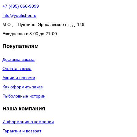
+7 (495) 066-9099
info@youfisher.ru
М.О., г. Пушкино, Ярославское ш., д. 149
Ежедневно с 8-00 до 21-00
Покупателям
Доставка заказа
Оплата заказа
Акции и новости
Как оформить заказ
Рыболовные истории
Наша компания
Информация о компании
Гарантии и возврат