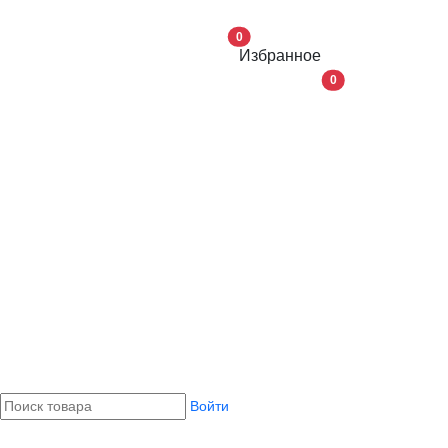
0
Избранное
В корзину
0
Войти