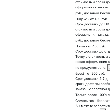
стоимость и сроки д
оформления заказа. 
руб., доставим бесп
Яндекс - от 150 руб.
Срок доставки до ПВЗ
стоимость и сроки д
оформления заказа. 
руб., доставим бесп
Почта - от 450 руб.
Срок доставки до от
Точную стоимость и 
после оформления за
не предусмотрено.
5post - от 200 руб.
Срок доставки 2-7 дн
сроки доставки соо
заказа. Бесплатной 
Только после 100% п
Самовывоз - беспла
Вы можете забрать т