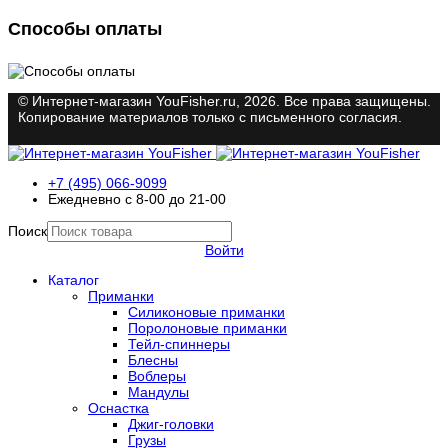
Способы оплаты
© Интернет-магазин YouFisher.ru, 2026. Все права защищены.
Копирование материалов только с письменного согласия.
+7 (495) 066-9099
Ежедневно с 8-00 до 21-00
Поиск
Войти
Каталог
Приманки
Силиконовые приманки
Поролоновые приманки
Тейл-спиннеры
Блесны
Воблеры
Мандулы
Оснастка
Джиг-головки
Грузы