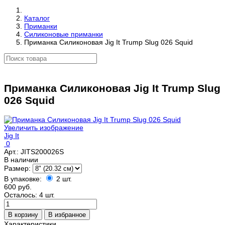
Каталог
Приманки
Силиконовые приманки
Приманка Силиконовая Jig It Trump Slug 026 Squid
Приманка Силиконовая Jig It Trump Slug
026 Squid
Увеличить изображение
Jig It
0
Арт.:
JITS200026S
В наличии
Размер:
В упаковке:
2 шт.
600 руб.
Осталось: 4 шт.
Характеристики