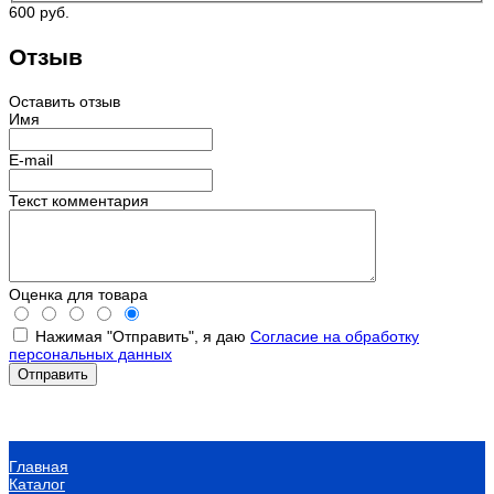
600 руб.
Отзыв
Оставить отзыв
Имя
E-mail
Текст комментария
Оценка для товара
Нажимая "Отправить", я даю
Согласие на обработку
персональных данных
Главная
Каталог