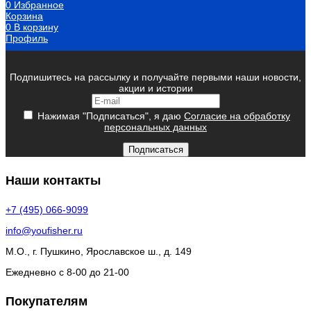
0
Избранное
Корзина
0
В корзину
Профиль
Подпишитесь на рассылку и получайте первыми наши новости,
акции и истории
Нажимая "Подписаться", я даю
Согласие на обработку
персональных данных
Подписаться
Наши контакты
+7 (495) 066-9099
info@youfisher.ru
М.О., г. Пушкино, Ярославское ш., д. 149
Ежедневно с 8-00 до 21-00
Покупателям