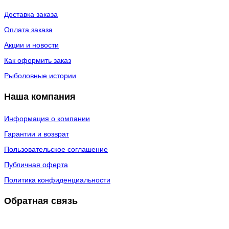
Доставка заказа
Оплата заказа
Акции и новости
Как оформить заказ
Рыболовные истории
Наша компания
Информация о компании
Гарантии и возврат
Пользовательское соглашение
Публичная оферта
Политика конфиденциальности
Обратная связь