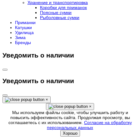
Хранение и транспортировка
Коробки для приманок
Поясные сумки
Рыболовные сумки
Приманки
Катушки
Удилища
Зима
Бренды
Уведомить о наличии
Уведомить о наличии
×
×
Мы используем файлы cookie, чтобы улучшить работу и
повысить эффективность сайта. Продолжая просмотр, вы
соглашаетесь с их использованием.
Согласие на обработку
персональных данных
Хорошо