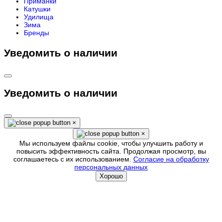
Приманки
Катушки
Удилища
Зима
Бренды
Уведомить о наличии
Уведомить о наличии
×
×
Мы используем файлы cookie, чтобы улучшить работу и
повысить эффективность сайта. Продолжая просмотр, вы
соглашаетесь с их использованием.
Согласие на обработку
персональных данных
Хорошо