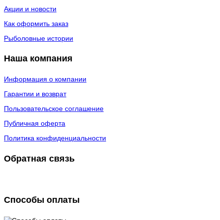
Акции и новости
Как оформить заказ
Рыболовные истории
Наша компания
Информация о компании
Гарантии и возврат
Пользовательское соглашение
Публичная оферта
Политика конфиденциальности
Обратная связь
Способы оплаты