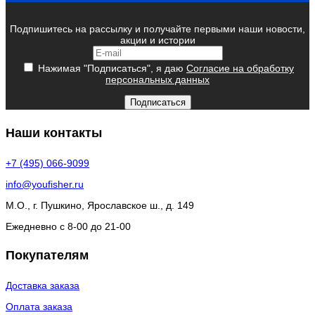
Подпишитесь на рассылку и получайте первыми наши новости,
акции и истории
Нажимая "Подписаться", я даю
Согласие на обработку
персональных данных
Подписаться
Наши контакты
+7 (495) 066-9099
info@youfisher.ru
М.О., г. Пушкино, Ярославское ш., д. 149
Ежедневно с 8-00 до 21-00
Покупателям
Доставка заказа
Оплата заказа