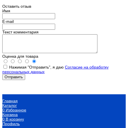
Оставить отзыв
Имя
E-mail
Текст комментария
Оценка для товара
Нажимая "Отправить", я даю
Согласие на обработку
персональных данных
Главная
Каталог
0
Избранное
Корзина
0
В корзину
Профиль