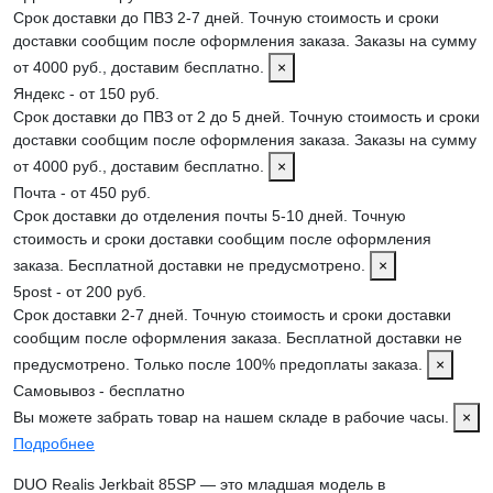
Срок доставки до ПВЗ 2-7 дней. Точную стоимость и сроки
доставки сообщим после оформления заказа. Заказы на сумму
от 4000 руб., доставим бесплатно.
×
Яндекс - от 150 руб.
Срок доставки до ПВЗ от 2 до 5 дней. Точную стоимость и сроки
доставки сообщим после оформления заказа. Заказы на сумму
от 4000 руб., доставим бесплатно.
×
Почта - от 450 руб.
Срок доставки до отделения почты 5-10 дней. Точную
стоимость и сроки доставки сообщим после оформления
заказа. Бесплатной доставки не предусмотрено.
×
5post - от 200 руб.
Срок доставки 2-7 дней. Точную стоимость и сроки доставки
сообщим после оформления заказа. Бесплатной доставки не
предусмотрено. Только после 100% предоплаты заказа.
×
Самовывоз - бесплатно
Вы можете забрать товар на нашем складе в рабочие часы.
×
Подробнее
DUO Realis Jerkbait 85SP — это младшая модель в