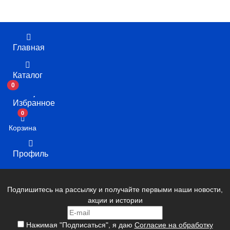
Главная
Каталог
0
Избранное
В корзину
0
Корзина
Профиль
Подпишитесь на рассылку и получайте первыми наши новости,
акции и истории
Нажимая "Подписаться", я даю
Согласие на обработку