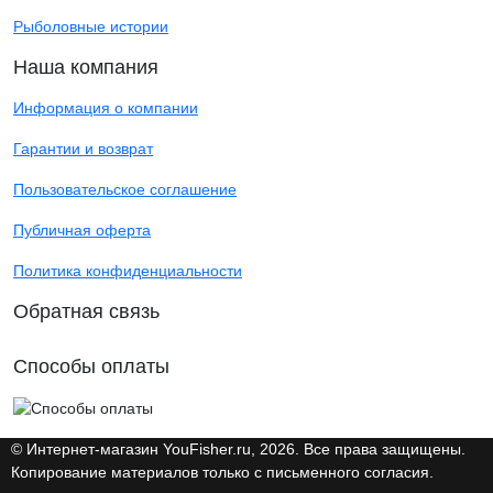
Рыболовные истории
Наша компания
Информация о компании
Гарантии и возврат
Пользовательское соглашение
Публичная оферта
Политика конфиденциальности
Обратная связь
Способы оплаты
© Интернет-магазин YouFisher.ru, 2026. Все права защищены.
Копирование материалов только с письменного согласия.