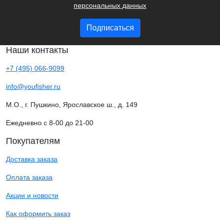
персональных данных
Подписаться
Наши контакты
+7 (495) 066-9099
info@youfisher.ru
М.О., г. Пушкино, Ярославское ш., д. 149
Ежедневно с 8-00 до 21-00
Покупателям
Доставка заказа
Оплата заказа
Акции и новости
Как оформить заказ