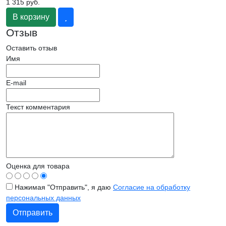
1 315 руб.
В корзину
Отзыв
Оставить отзыв
Имя
E-mail
Текст комментария
Оценка для товара
Нажимая "Отправить", я даю
Согласие на обработку
персональных данных