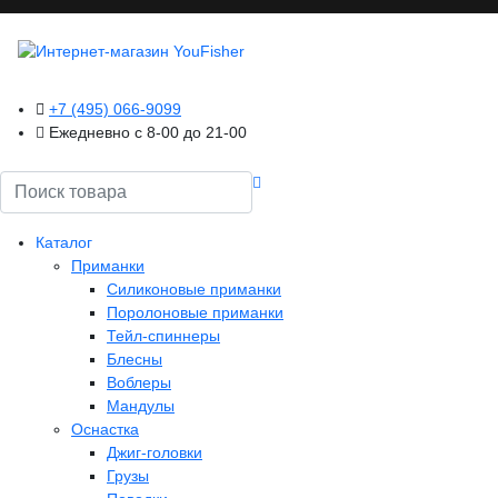
+7 (495) 066-9099
Ежедневно с 8-00 до 21-00
Поиск
Каталог
Приманки
Силиконовые приманки
Поролоновые приманки
Тейл-спиннеры
Блесны
Воблеры
Мандулы
Оснастка
Джиг-головки
Грузы