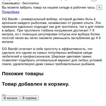
Самовывоз - бесплатно
Вы можете забрать товар на нашем складе в рабочие часы.
×
Подробнее
GG Bandit – универсальный воблер, который должен быть в
арсенале каждого рыболова, независимо от уровня опыта. Эта
приманка идеально подходит как для троллинга, так и для ловли
в заброс. При троллинге глубина погружения достигает 7-9
метров, но с помощью регулировки отпуска или выбора более
толстой лески вы легко сможете уменьшить заглубление до 4-5
метров.
GG Bandit сочетает в себе простоту и эффективность, что
сделало его одним из самых популярных воблеров среди
любителей и профессионалов. Широкая цветовая гамма
позволяет подобрать оптимальный вариант для любых условий
ловли, удовлетворяя даже самых требовательных рыбаков.
Похожие товары
Товар добавлен в корзину.
В каталог
В корзину