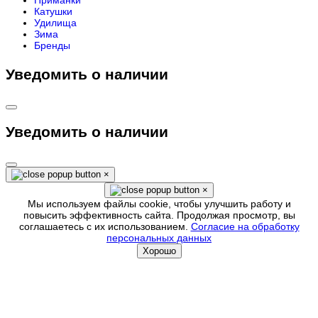
Катушки
Удилища
Зима
Бренды
Уведомить о наличии
Уведомить о наличии
×
×
Мы используем файлы cookie, чтобы улучшить работу и
повысить эффективность сайта. Продолжая просмотр, вы
соглашаетесь с их использованием.
Согласие на обработку
персональных данных
Хорошо