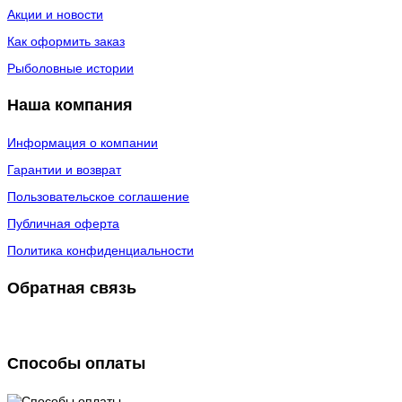
Акции и новости
Как оформить заказ
Рыболовные истории
Наша компания
Информация о компании
Гарантии и возврат
Пользовательское соглашение
Публичная оферта
Политика конфиденциальности
Обратная связь
Способы оплаты