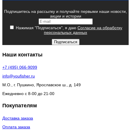
Подпишитесь на рассылку и получайте первыми наши новости,
акции и истории
Нажимая "Подписаться", я даю
Согласие на обработку
персональных данных
Подписаться
Наши контакты
+7 (495) 066-9099
info@youfisher.ru
М.О., г. Пушкино, Ярославское ш., д. 149
Ежедневно с 8-00 до 21-00
Покупателям
Доставка заказа
Оплата заказа