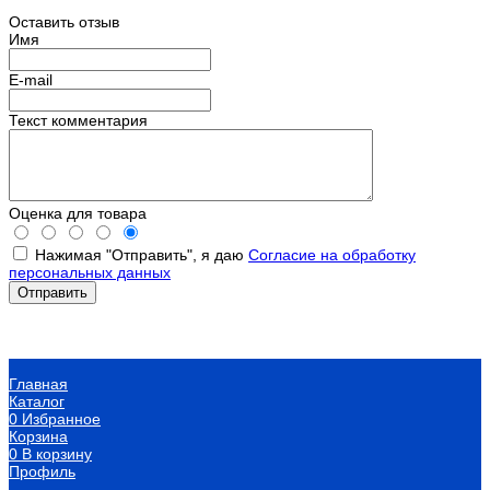
Оставить отзыв
Имя
E-mail
Текст комментария
Оценка для товара
Нажимая "Отправить", я даю
Согласие на обработку
персональных данных
Главная
Каталог
0
Избранное
Корзина
0
В корзину
Профиль