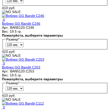
410 руб.
0
Воблер GG Bandit C246
Арт.:
BAN5120.C246
Вес:
19.5 гр.
Пожалуйста, выберите параметры
Размер
*
410 руб.
0
Воблер GG Bandit C253
Арт.:
BAN5120.C253
Вес:
19.5 гр.
Пожалуйста, выберите параметры
Размер
*
410 руб.
0