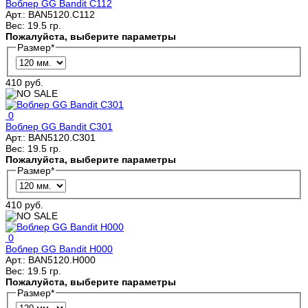
Воблер GG Bandit C112
Арт.:
BAN5120.C112
Вес:
19.5 гр.
Пожалуйста, выберите параметры
Размер
*
410 руб.
0
Воблер GG Bandit C301
Арт.:
BAN5120.C301
Вес:
19.5 гр.
Пожалуйста, выберите параметры
Размер
*
410 руб.
0
Воблер GG Bandit H000
Арт.:
BAN5120.H000
Вес:
19.5 гр.
Пожалуйста, выберите параметры
Размер
*