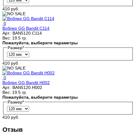
410 руб.
0
Воблер GG Bandit C114
Арт.:
BAN5120.C114
Вес:
19.5 гр.
Пожалуйста, выберите параметры
Размер
*
410 руб.
0
Воблер GG Bandit H002
Арт.:
BAN5120.H002
Вес:
19.5 гр.
Пожалуйста, выберите параметры
Размер
*
410 руб.
Отзыв