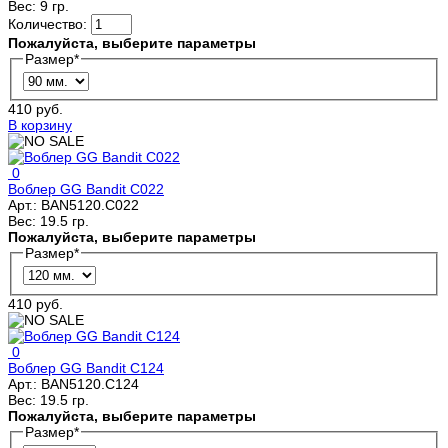
Вес:
9 гр.
Количество:
Пожалуйста, выберите параметры
Размер
*
410 руб.
В корзину
0
Воблер GG Bandit C022
Арт.:
BAN5120.C022
Вес:
19.5 гр.
Пожалуйста, выберите параметры
Размер
*
410 руб.
0
Воблер GG Bandit C124
Арт.:
BAN5120.C124
Вес:
19.5 гр.
Пожалуйста, выберите параметры
Размер
*