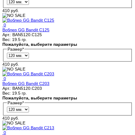
410 руб.
0
Воблер GG Bandit C125
Арт.:
BAN5120.C125
Вес:
19.5 гр.
Пожалуйста, выберите параметры
Размер
*
410 руб.
0
Воблер GG Bandit C203
Арт.:
BAN5120.C203
Вес:
19.5 гр.
Пожалуйста, выберите параметры
Размер
*
410 руб.
0