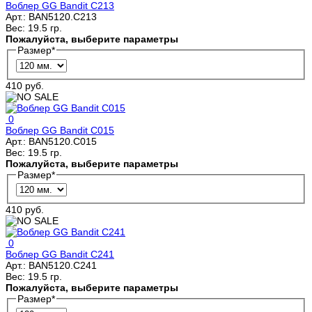
Воблер GG Bandit C213
Арт.:
BAN5120.C213
Вес:
19.5 гр.
Пожалуйста, выберите параметры
Размер
*
410 руб.
0
Воблер GG Bandit C015
Арт.:
BAN5120.C015
Вес:
19.5 гр.
Пожалуйста, выберите параметры
Размер
*
410 руб.
0
Воблер GG Bandit C241
Арт.:
BAN5120.C241
Вес:
19.5 гр.
Пожалуйста, выберите параметры
Размер
*