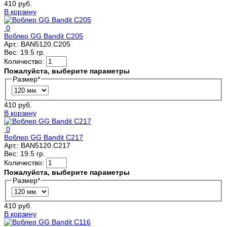
410 руб.
В корзину
0
Воблер GG Bandit C205
Арт.:
BAN5120.C205
Вес:
19.5 гр.
Количество:
Пожалуйста, выберите параметры
Размер
*
410 руб.
В корзину
0
Воблер GG Bandit C217
Арт.:
BAN5120.C217
Вес:
19.5 гр.
Количество:
Пожалуйста, выберите параметры
Размер
*
410 руб.
В корзину