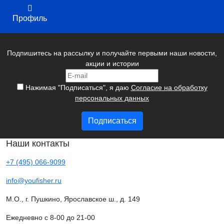
Профиль
Подпишитесь на рассылку и получайте первыми наши новости,
акции и истории
Нажимая "Подписаться", я даю
Согласие на обработку
персональных данных
Подписаться
Наши контакты
+7 (495) 066-9099
info@youfisher.ru
М.О., г. Пушкино, Ярославское ш., д. 149
Ежедневно с 8-00 до 21-00