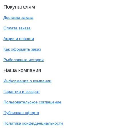
Покупателям
Доставка заказа
Оплата заказа
Акции и новости
Как оформить заказ
Рыболовные истории
Наша компания
Информация о компании
Гарантии и возврат
Пользовательское соглашение
Публичная оферта
Политика конфиденциальности