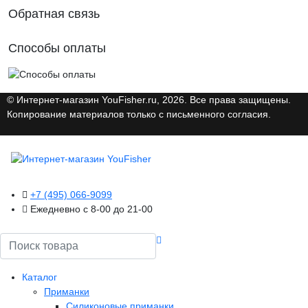
Обратная связь
Способы оплаты
© Интернет-магазин YouFisher.ru, 2026. Все права защищены.
Копирование материалов только с письменного согласия.
+7 (495) 066-9099
Ежедневно с 8-00 до 21-00
Поиск
Каталог
Приманки
Силиконовые приманки