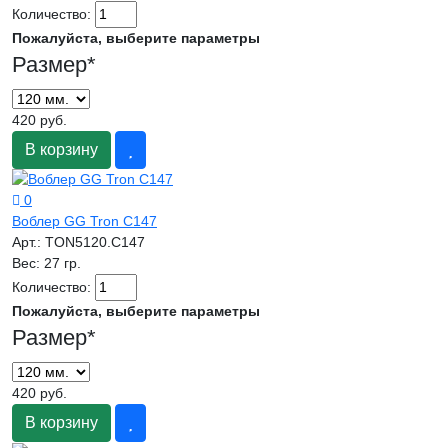
Количество:
Пожалуйста, выберите параметры
Размер
*
420 руб.
В корзину
0
Воблер GG Tron C147
Арт.:
TON5120.C147
Вес:
27 гр.
Количество:
Пожалуйста, выберите параметры
Размер
*
420 руб.
В корзину