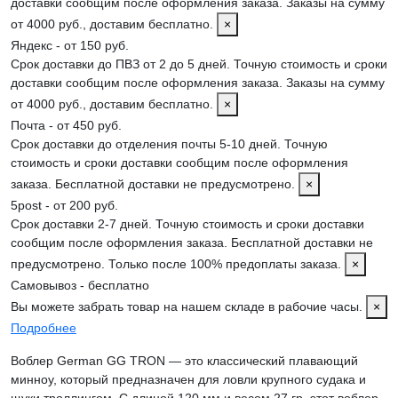
доставки сообщим после оформления заказа. Заказы на сумму
от 4000 руб., доставим бесплатно.
×
Яндекс - от 150 руб.
Срок доставки до ПВЗ от 2 до 5 дней. Точную стоимость и сроки
доставки сообщим после оформления заказа. Заказы на сумму
от 4000 руб., доставим бесплатно.
×
Почта - от 450 руб.
Срок доставки до отделения почты 5-10 дней. Точную
стоимость и сроки доставки сообщим после оформления
заказа. Бесплатной доставки не предусмотрено.
×
5post - от 200 руб.
Срок доставки 2-7 дней. Точную стоимость и сроки доставки
сообщим после оформления заказа. Бесплатной доставки не
предусмотрено. Только после 100% предоплаты заказа.
×
Самовывоз - бесплатно
Вы можете забрать товар на нашем складе в рабочие часы.
×
Подробнее
Воблер German GG TRON — это классический плавающий
минноу, который предназначен для ловли крупного судака и
щуки троллингом. С длиной 120 мм и весом 27 гр, этот воблер