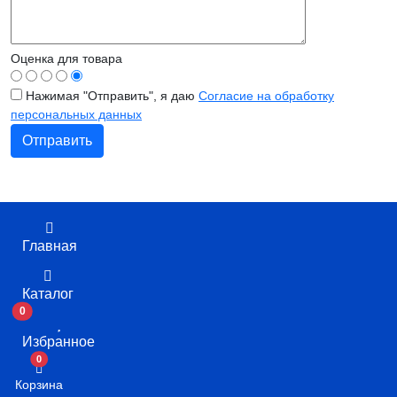
Оценка для товара
Нажимая "Отправить", я даю
Согласие на обработку
персональных данных
Главная
Каталог
0
Избранное
В корзину
0
Корзина