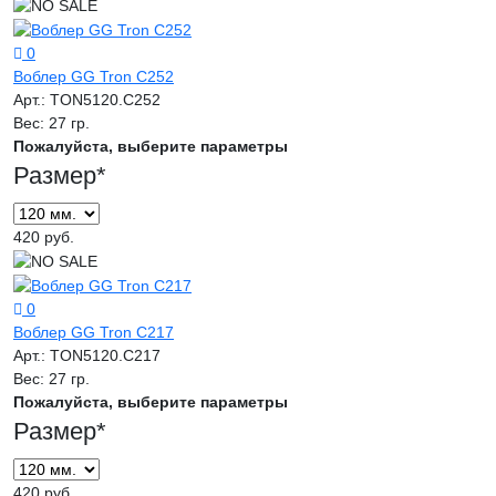
0
Воблер GG Tron C252
Арт.:
TON5120.C252
Вес:
27 гр.
Пожалуйста, выберите параметры
Размер
*
420 руб.
0
Воблер GG Tron C217
Арт.:
TON5120.C217
Вес:
27 гр.
Пожалуйста, выберите параметры
Размер
*
420 руб.