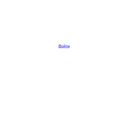
Войти