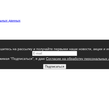
льных данных
шитесь на рассылку и получайте первыми наши новости, акции и и
имая "Подписаться", я даю
Согласие на обработку персональных
Подписаться