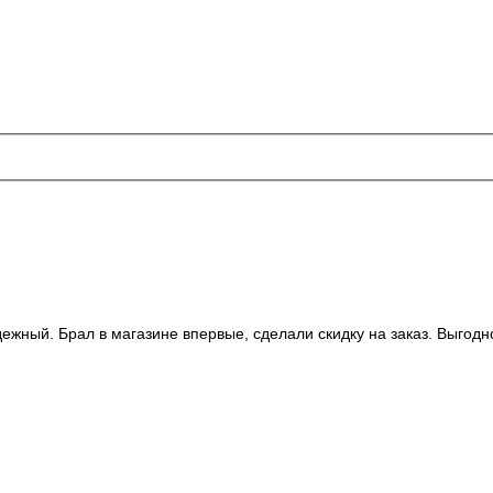
ежный. Брал в магазине впервые, сделали скидку на заказ. Выгодн