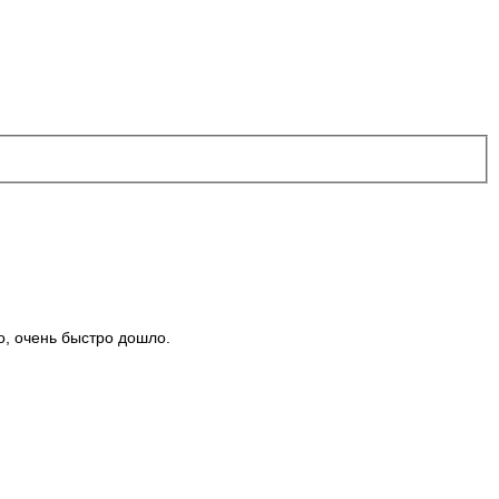
о, очень быстро дошло.