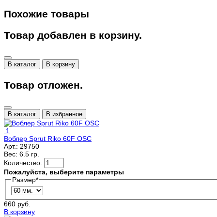
Похожие товары
Товар добавлен в корзину.
В каталог
В корзину
Товар отложен.
В каталог
В избранное
1
Воблер Sprut Riko 60F OSC
Арт.:
29750
Вес:
6.5 гр.
Количество:
Пожалуйста, выберите параметры
Размер
*
660 руб.
В корзину