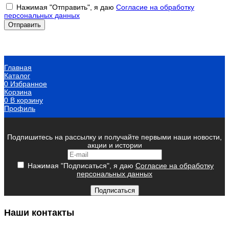
Нажимая "Отправить", я даю
Согласие на обработку
персональных данных
Главная
Каталог
0
Избранное
Корзина
0
В корзину
Профиль
Подпишитесь на рассылку и получайте первыми наши новости,
акции и истории
Нажимая "Подписаться", я даю
Согласие на обработку
персональных данных
Подписаться
Наши контакты