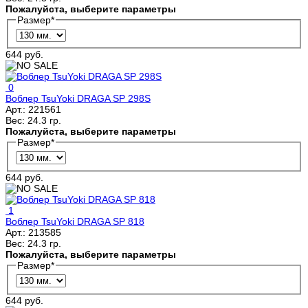
Пожалуйста, выберите параметры
Размер
*
644 руб.
0
Воблер TsuYoki DRAGA SP 298S
Арт.:
221561
Вес:
24.3 гр.
Пожалуйста, выберите параметры
Размер
*
644 руб.
1
Воблер TsuYoki DRAGA SP 818
Арт.:
213585
Вес:
24.3 гр.
Пожалуйста, выберите параметры
Размер
*
644 руб.