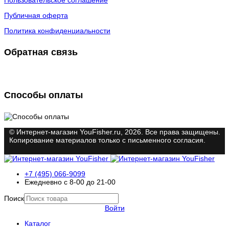
Пользовательское соглашение
Публичная оферта
Политика конфиденциальности
Обратная связь
Способы оплаты
© Интернет-магазин YouFisher.ru, 2026. Все права защищены.
Копирование материалов только с письменного согласия.
+7 (495) 066-9099
Ежедневно с 8-00 до 21-00
Поиск
Войти
Каталог