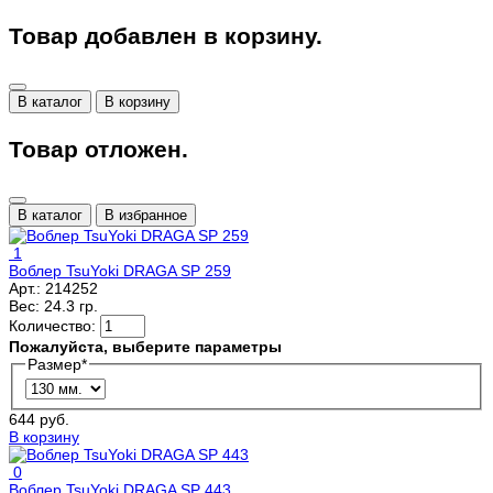
Товар добавлен в корзину.
В каталог
В корзину
Товар отложен.
В каталог
В избранное
1
Воблер TsuYoki DRAGA SP 259
Арт.:
214252
Вес:
24.3 гр.
Количество:
Пожалуйста, выберите параметры
Размер
*
644 руб.
В корзину
0
Воблер TsuYoki DRAGA SP 443