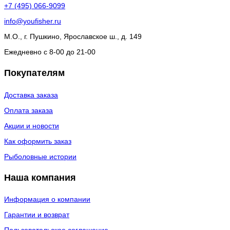
+7 (495) 066-9099
info@youfisher.ru
М.О., г. Пушкино, Ярославское ш., д. 149
Ежедневно с 8-00 до 21-00
Покупателям
Доставка заказа
Оплата заказа
Акции и новости
Как оформить заказ
Рыболовные истории
Наша компания
Информация о компании
Гарантии и возврат