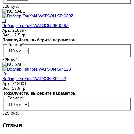
525 руб.
0
Воблер TsuYoki WATSON SP 039Z
Арт.:
218797
Вес:
17.5 гр.
Пожалуйста, выберите параметры
Размер
*
525 руб.
0
Воблер TsuYoki WATSON SP 123
Арт.:
212601
Вес:
17.5 гр.
Пожалуйста, выберите параметры
Размер
*
525 руб.
Отзыв