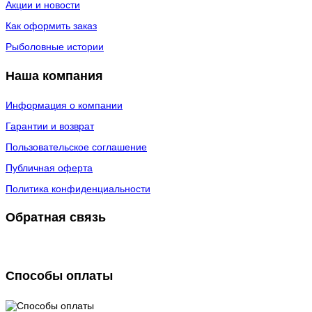
Акции и новости
Как оформить заказ
Рыболовные истории
Наша компания
Информация о компании
Гарантии и возврат
Пользовательское соглашение
Публичная оферта
Политика конфиденциальности
Обратная связь
Способы оплаты