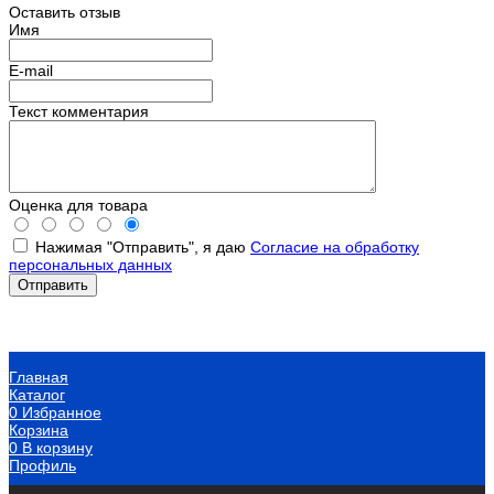
Оставить отзыв
Имя
E-mail
Текст комментария
Оценка для товара
Нажимая "Отправить", я даю
Согласие на обработку
персональных данных
Главная
Каталог
0
Избранное
Корзина
0
В корзину
Профиль