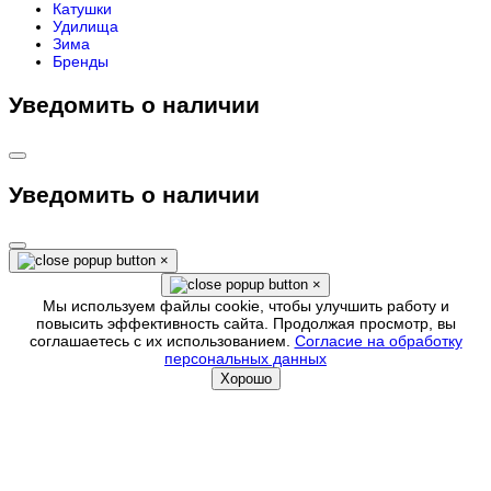
Катушки
Удилища
Зима
Бренды
Уведомить о наличии
Уведомить о наличии
×
×
Мы используем файлы cookie, чтобы улучшить работу и
повысить эффективность сайта. Продолжая просмотр, вы
соглашаетесь с их использованием.
Согласие на обработку
персональных данных
Хорошо