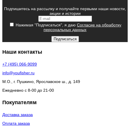
Подпишитесь на рассылку и получайте первыми наши новости,
акции и истории
Нажимая "Подписаться", я даю
Согласие на обработку
персональных данных
Подписаться
Наши контакты
+7 (495) 066-9099
info@youfisher.ru
М.О., г. Пушкино, Ярославское ш., д. 149
Ежедневно с 8-00 до 21-00
Покупателям
Доставка заказа
Оплата заказа