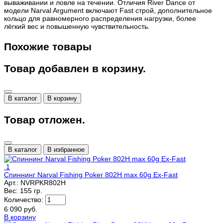
вываживании и ловле на течении. Отличия River Dance от
модели Narval Argument включают Fast строй, дополнительное
кольцо для равномерного распределения нагрузки, более
лёгкий вес и повышенную чувствительность.
Похожие товары
Товар добавлен в корзину.
В каталог
В корзину
Товар отложен.
В каталог
В избранное
1
Спиннинг Narval Fishing Poker 802H max 60g Ex-Fast
Арт.:
NVRPKR802H
Вес:
155 гр.
Количество:
6 090 руб.
В корзину