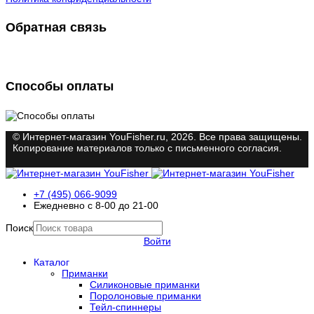
Обратная связь
Способы оплаты
© Интернет-магазин YouFisher.ru, 2026. Все права защищены.
Копирование материалов только с письменного согласия.
+7 (495) 066-9099
Ежедневно с 8-00 до 21-00
Поиск
Войти
Каталог
Приманки
Силиконовые приманки
Поролоновые приманки
Тейл-спиннеры