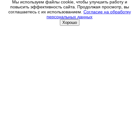
Мы используем файлы cookie, чтобы улучшить работу и
повысить эффективность сайта. Продолжая просмотр, вы
соглашаетесь с их использованием.
Согласие на обработку
персональных данных
Хорошо