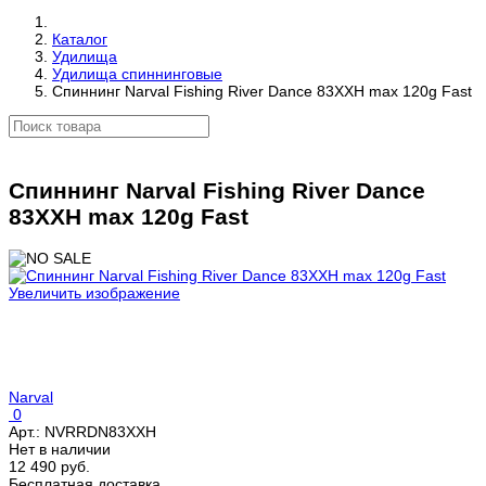
Каталог
Удилища
Удилища спиннинговые
Спиннинг Narval Fishing River Dance 83XXH max 120g Fast
Спиннинг Narval Fishing River Dance
83XXH max 120g Fast
Увеличить изображение
Narval
0
Арт.:
NVRRDN83XXH
Нет в наличии
12 490 руб.
Бесплатная доставка