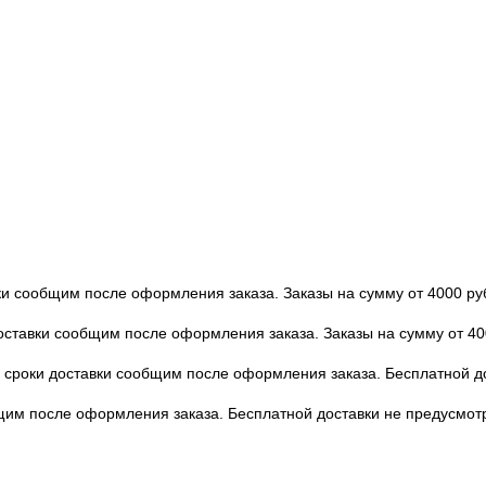
вки сообщим после оформления заказа. Заказы на сумму от 4000 ру
доставки сообщим после оформления заказа. Заказы на сумму от 40
 и сроки доставки сообщим после оформления заказа. Бесплатной 
бщим после оформления заказа. Бесплатной доставки не предусмот