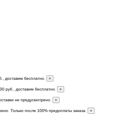
б., доставим бесплатно.
×
00 руб., доставим бесплатно.
×
доставки не предусмотрено.
×
рено. Только после 100% предоплаты заказа.
×