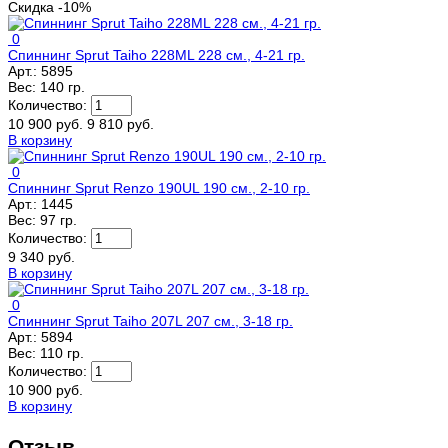
Скидка -10%
0
Спиннинг Sprut Taiho 228ML 228 см., 4-21 гр.
Арт.:
5895
Вес:
140 гр.
Количество:
10 900 руб.
9 810 руб.
В корзину
0
Спиннинг Sprut Renzo 190UL 190 см., 2-10 гр.
Арт.:
1445
Вес:
97 гр.
Количество:
9 340 руб.
В корзину
0
Спиннинг Sprut Taiho 207L 207 см., 3-18 гр.
Арт.:
5894
Вес:
110 гр.
Количество:
10 900 руб.
В корзину
Отзыв