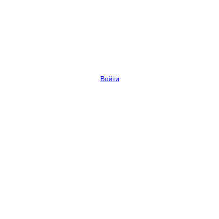
Войти