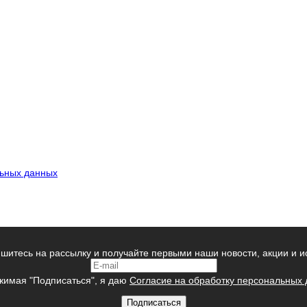
льных данных
шитесь на рассылку и получайте первыми наши новости, акции и и
имая "Подписаться", я даю
Согласие на обработку персональных
Подписаться