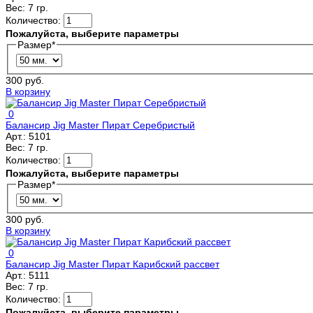
Вес:
7 гр.
Количество:
Пожалуйста, выберите параметры
Размер
*
300 руб.
В корзину
0
Балансир Jig Master Пират Серебристый
Арт.:
5101
Вес:
7 гр.
Количество:
Пожалуйста, выберите параметры
Размер
*
300 руб.
В корзину
0
Балансир Jig Master Пират Карибский рассвет
Арт.:
5111
Вес:
7 гр.
Количество:
Пожалуйста, выберите параметры