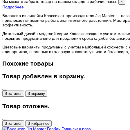
Вы можете забрать товар на нашем складе в рабочие часы.
×
Подробнее
Балансир из линейки Классик от производителя Jig Master — нез
привлекает внимание рыбы с значительного расстояния. Мастера 
эффективность.
Детальный дизайн моделей серии Классик создан с учетом макс
покрытие предназначено для продления срока службы балансира.
Цветовые варианты продуманы с учетом наибольшей схожести с 
одинарников, впаянных в головную и хвостовую части балансира,
Похожие товары
Товар добавлен в корзину.
В каталог
В корзину
Товар отложен.
В каталог
В избранное