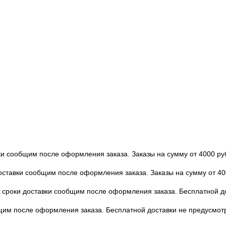
вки сообщим после оформления заказа. Заказы на сумму от 4000 ру
доставки сообщим после оформления заказа. Заказы на сумму от 40
 и сроки доставки сообщим после оформления заказа. Бесплатной 
бщим после оформления заказа. Бесплатной доставки не предусмот