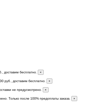
б., доставим бесплатно.
×
00 руб., доставим бесплатно.
×
доставки не предусмотрено.
×
рено. Только после 100% предоплаты заказа.
×