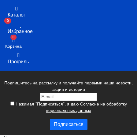
Каталог
0
Избранное
В корзину
0
Корзина
Профиль
Подпишитесь на рассылку и получайте первыми наши новости,
акции и истории
Нажимая "Подписаться", я даю
Согласие на обработку
персональных данных
Подписаться