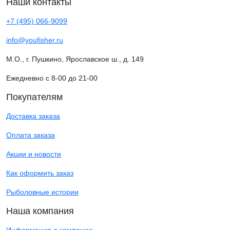
Наши контакты
+7 (495) 066-9099
info@youfisher.ru
М.О., г. Пушкино, Ярославское ш., д. 149
Ежедневно с 8-00 до 21-00
Покупателям
Доставка заказа
Оплата заказа
Акции и новости
Как оформить заказ
Рыболовные истории
Наша компания
Информация о компании