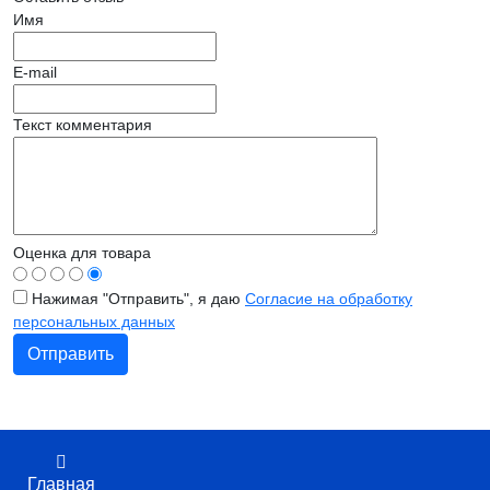
Имя
E-mail
Текст комментария
Оценка для товара
Нажимая "Отправить", я даю
Согласие на обработку
персональных данных
Главная