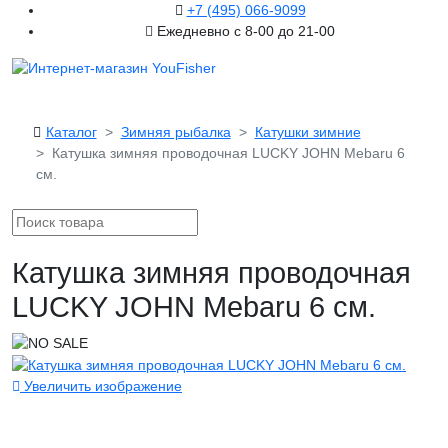
+7 (495) 066-9099
Ежедневно с 8-00 до 21-00
Каталог
Зимняя рыбалка
Катушки зимние
Катушка зимняя проводочная LUCKY JOHN Mebaru 6
см.
Катушка зимняя проводочная
LUCKY JOHN Mebaru 6 см.
Увеличить изображение