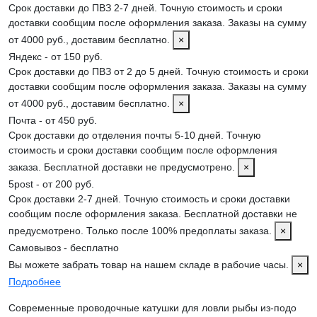
Срок доставки до ПВЗ 2-7 дней. Точную стоимость и сроки
доставки сообщим после оформления заказа. Заказы на сумму
от 4000 руб., доставим бесплатно.
×
Яндекс - от 150 руб.
Срок доставки до ПВЗ от 2 до 5 дней. Точную стоимость и сроки
доставки сообщим после оформления заказа. Заказы на сумму
от 4000 руб., доставим бесплатно.
×
Почта - от 450 руб.
Срок доставки до отделения почты 5-10 дней. Точную
стоимость и сроки доставки сообщим после оформления
заказа. Бесплатной доставки не предусмотрено.
×
5post - от 200 руб.
Срок доставки 2-7 дней. Точную стоимость и сроки доставки
сообщим после оформления заказа. Бесплатной доставки не
предусмотрено. Только после 100% предоплаты заказа.
×
Самовывоз - бесплатно
Вы можете забрать товар на нашем складе в рабочие часы.
×
Подробнее
Современные проводочные катушки для ловли рыбы из-подо