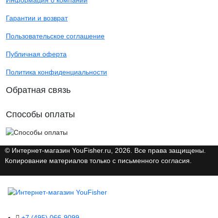
Гарантии и возврат
Пользовательское соглашение
Публичная оферта
Политика конфиденциальности
Обратная связь
Способы оплаты
© Интернет-магазин YouFisher.ru, 2026. Все права защищены.
Копирование материалов только с письменного согласия.
+7 (495) 066-9099