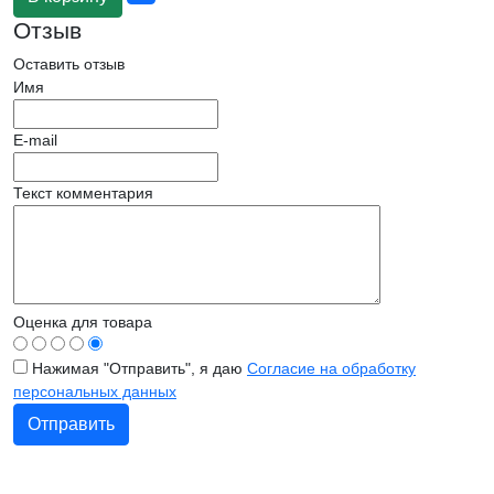
Отзыв
Оставить отзыв
Имя
E-mail
Текст комментария
Оценка для товара
Нажимая "Отправить", я даю
Согласие на обработку
персональных данных