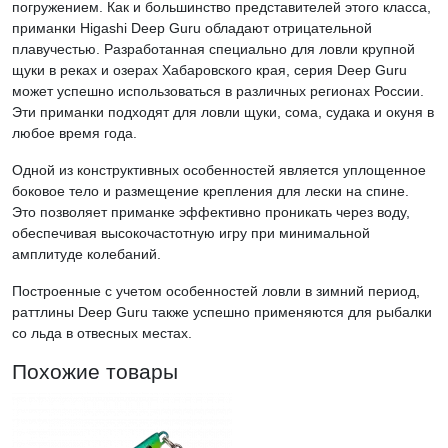
погружением. Как и большинство представителей этого класса,
приманки Higashi Deep Guru обладают отрицательной
плавучестью. Разработанная специально для ловли крупной
щуки в реках и озерах Хабаровского края, серия Deep Guru
может успешно использоваться в различных регионах России.
Эти приманки подходят для ловли щуки, сома, судака и окуня в
любое время года.
Одной из конструктивных особенностей является уплощенное
боковое тело и размещение крепления для лески на спине.
Это позволяет приманке эффективно проникать через воду,
обеспечивая высокочастотную игру при минимальной
амплитуде колебаний.
Построенные с учетом особенностей ловли в зимний период,
раттлины Deep Guru также успешно применяются для рыбалки
со льда в отвесных местах.
Похожие товары