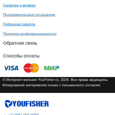
Гарантии и возврат
Пользовательское соглашение
Публичная оферта
Политика конфиденциальности
Обратная связь
Способы оплаты
© Интернет-магазин YouFisher.ru, 2026. Все права защищены.
Копирование материалов только с письменного согласия.
+7 (495) 066-9099