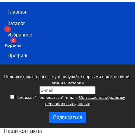
Главная
Каталог
0
Избранное
В корзину
0
Корзина
Профиль
Подпишитесь на рассылку и получайте первыми наши новости,
акции и истории
Нажимая "Подписаться", я даю
Согласие на обработку
персональных данных
Подписаться
Наши контакты