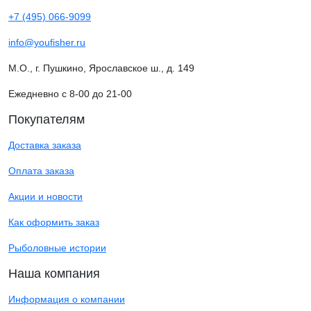
+7 (495) 066-9099
info@youfisher.ru
М.О., г. Пушкино, Ярославское ш., д. 149
Ежедневно с 8-00 до 21-00
Покупателям
Доставка заказа
Оплата заказа
Акции и новости
Как оформить заказ
Рыболовные истории
Наша компания
Информация о компании