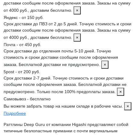
доставки сообщим после оформления заказа. Заказы на сумму
от 4000 руб., доставим бесплатно.
×
Яндекс - от 150 руб.
Срок доставки до ПВЗ от 2 до 5 дней. Точную стоимость и сроки
доставки сообщим после оформления заказа. Заказы на сумму
от 4000 руб., доставим бесплатно.
×
Почта - от 450 руб.
Срок доставки до отделения почты 5-10 дней. Точную
стоимость и сроки доставки сообщим после оформления
заказа. Бесплатной доставки не предусмотрено.
×
5post - от 200 руб.
Срок доставки 2-7 дней. Точную стоимость и сроки доставки
сообщим после оформления заказа. Бесплатной доставки не
предусмотрено. Только после 100% предоплаты заказа.
×
Самовывоз - бесплатно
Вы можете забрать товар на нашем складе в рабочие часы.
×
Подробнее
Раттлины Deep Guru от компании Higashi представляют собой
типичные безлопастные приманки с почти вертикальным