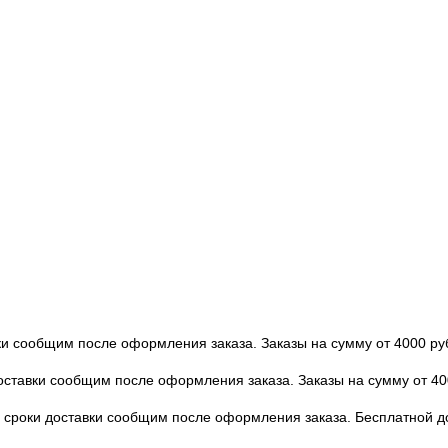
вки сообщим после оформления заказа. Заказы на сумму от 4000 ру
доставки сообщим после оформления заказа. Заказы на сумму от 40
 и сроки доставки сообщим после оформления заказа. Бесплатной 