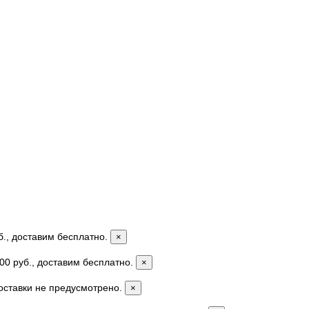
б., доставим бесплатно.
×
00 руб., доставим бесплатно.
×
доставки не предусмотрено.
×