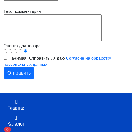
Текст комментария
Оценка для товара
Нажимая "Отправить", я даю
Согласие на обработку
персональных данных
Главная
Каталог
0