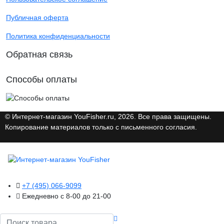
Публичная оферта
Политика конфиденциальности
Обратная связь
Способы оплаты
© Интернет-магазин YouFisher.ru, 2026. Все права защищены.
Копирование материалов только с письменного согласия.
+7 (495) 066-9099
Ежедневно с 8-00 до 21-00
Поиск