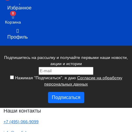
Избранное
В корзину
0
Корзина
Профиль
Подпишитесь на рассылку и получайте первыми наши новости,
акции и истории
Нажимая "Подписаться", я даю
Согласие на обработку
персональных данных
Подписаться
Наши контакты
+7 (495) 066-9099