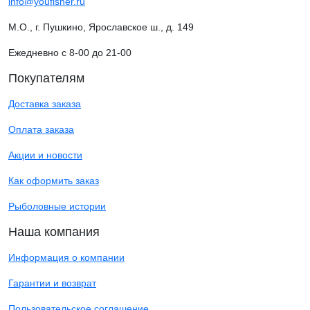
info@youfisher.ru
М.О., г. Пушкино, Ярославское ш., д. 149
Ежедневно с 8-00 до 21-00
Покупателям
Доставка заказа
Оплата заказа
Акции и новости
Как оформить заказ
Рыболовные истории
Наша компания
Информация о компании
Гарантии и возврат
Пользовательское соглашение