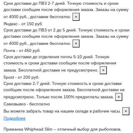
Срок доставки до ПВЗ 2-7 дней. Точную стоимость и сроки
доставки сообщим после оформления заказа. Заказы на сумму
от 4000 руб., доставим бесплатно.
×
Яндекс - от 150 руб.
Срок доставки до ПВЗ от 2 до 5 дней. Точную стоимость и сроки
доставки сообщим после оформления заказа. Заказы на сумму
от 4000 руб., доставим бесплатно.
×
Почта - от 450 руб.
Срок доставки до отделения почты 5-10 дней. Точную
стоимость и сроки доставки сообщим после оформления
заказа. Бесплатной доставки не предусмотрено.
×
5post - от 200 руб.
Срок доставки 2-7 дней. Точную стоимость и сроки доставки
сообщим после оформления заказа. Бесплатной доставки не
предусмотрено. Только после 100% предоплаты заказа.
×
Самовывоз - бесплатно
Вы можете забрать товар на нашем складе в рабочие часы.
×
Подробнее
Приманка Whiphead Slim – отличный выбор для рыболовов,