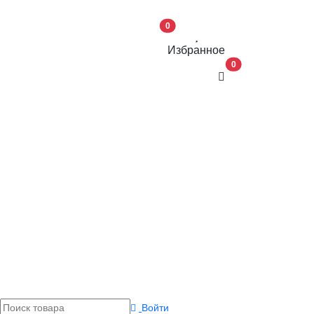
0
Избранное
В корзину
0
Войти