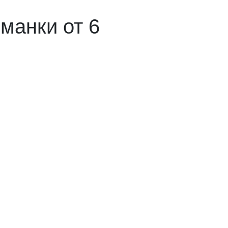
манки от 6