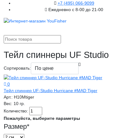
+7 (495) 066-9099
Ежедневно с 8-00 до 21-00
Тейл спиннеры UF Studio
Сортировать:
0
Тейл спиннер UF-Studio Hurricane #MAD Tiger
Арт.:
H10Mtiger
Вес:
10 гр.
Количество:
Пожалуйста, выберите параметры
Размер
*