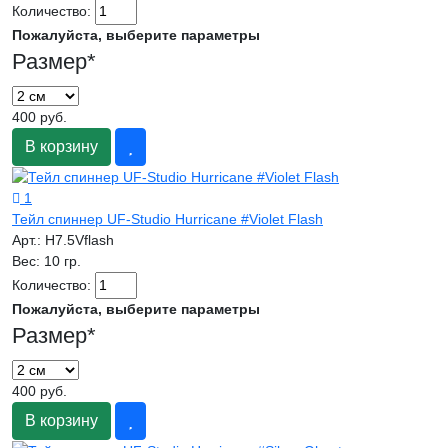
Количество:
Пожалуйста, выберите параметры
Размер
*
400 руб.
В корзину
1
Тейл спиннер UF-Studio Hurricane #Violet Flash
Арт.:
H7.5Vflash
Вес:
10 гр.
Количество:
Пожалуйста, выберите параметры
Размер
*
400 руб.
В корзину