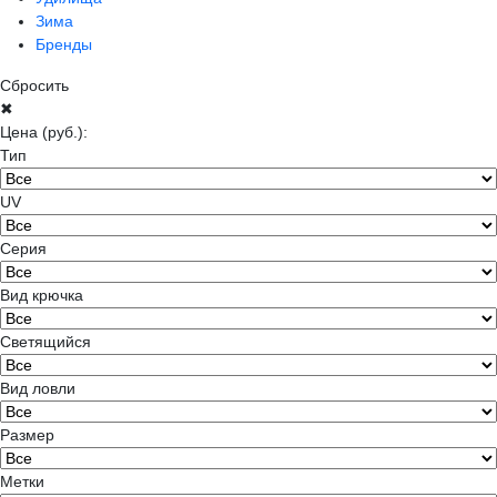
Зима
Бренды
Сбросить
✖
Цена
(руб.)
:
Тип
UV
Серия
Вид крючка
Светящийся
Вид ловли
Размер
Метки