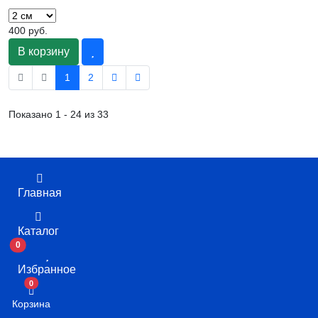
400 руб.
В корзину
1
2
Показано 1 - 24 из 33
Главная
Каталог
0
Избранное
В корзину
0
Корзина