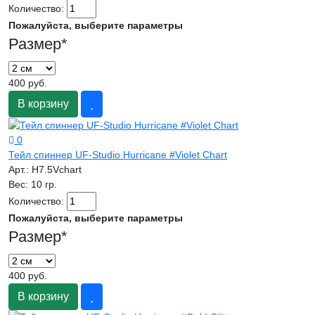
Количество:
Пожалуйста, выберите параметры
Размер
*
400 руб.
В корзину
0
Тейл спиннер UF-Studio Hurricane #Violet Chart
Арт.:
H7.5Vchart
Вес:
10 гр.
Количество:
Пожалуйста, выберите параметры
Размер
*
400 руб.
В корзину