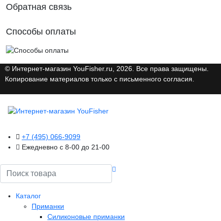
Обратная связь
Способы оплаты
© Интернет-магазин YouFisher.ru, 2026. Все права защищены.
Копирование материалов только с письменного согласия.
+7 (495) 066-9099
Ежедневно с 8-00 до 21-00
Поиск
Каталог
Приманки
Силиконовые приманки