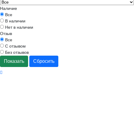
Наличие
Все
В наличии
Нет в наличии
Отзыв
Все
С отзывом
Без отзывов
Показать
Сбросить