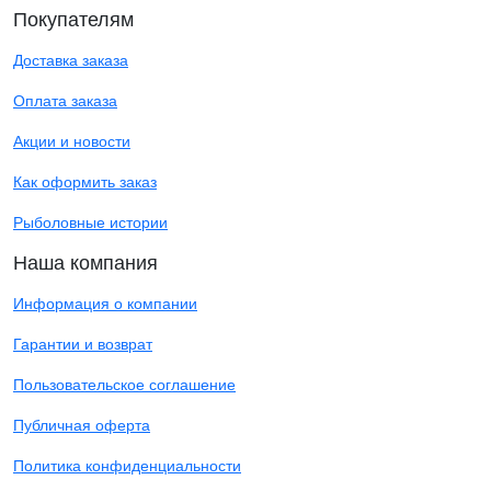
Покупателям
Доставка заказа
Оплата заказа
Акции и новости
Как оформить заказ
Рыболовные истории
Наша компания
Информация о компании
Гарантии и возврат
Пользовательское соглашение
Публичная оферта
Политика конфиденциальности