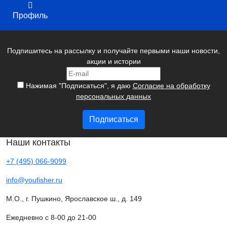
Профиль
Подпишитесь на рассылку и получайте первыми наши новости,
акции и истории
Нажимая "Подписаться", я даю
Согласие на обработку
персональных данных
Подписаться
Наши контакты
+7 (495) 066-9099
info@youfisher.ru
М.О., г. Пушкино, Ярославское ш., д. 149
Ежедневно с 8-00 до 21-00