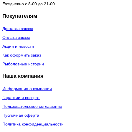
Ежедневно с 8-00 до 21-00
Покупателям
Доставка заказа
Оплата заказа
Акции и новости
Как оформить заказ
Рыболовные истории
Наша компания
Информация о компании
Гарантии и возврат
Пользовательское соглашение
Публичная оферта
Политика конфиденциальности