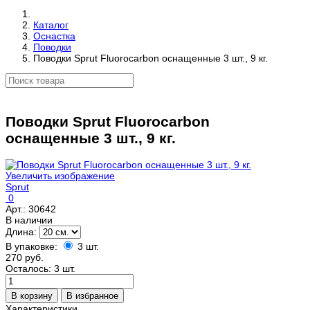
Каталог
Оснастка
Поводки
Поводки Sprut Fluorocarbon оснащенные 3 шт., 9 кг.
Поводки Sprut Fluorocarbon
оснащенные 3 шт., 9 кг.
Увеличить изображение
Sprut
0
Арт.:
30642
В наличии
Длина:
В упаковке:
3 шт.
270 руб.
Осталось: 3 шт.
Характеристики