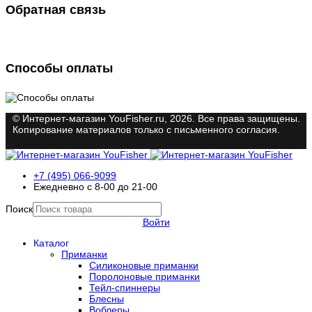
Обратная связь
Способы оплаты
© Интернет-магазин YouFisher.ru, 2026. Все права защищены.
Копирование материалов только с письменного согласия.
+7 (495) 066-9099
Ежедневно с 8-00 до 21-00
Поиск
Войти
Каталог
Приманки
Силиконовые приманки
Поролоновые приманки
Тейл-спиннеры
Блесны
Воблеры