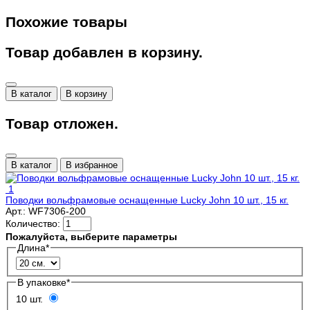
Похожие товары
Товар добавлен в корзину.
В каталог
В корзину
Товар отложен.
В каталог
В избранное
1
Поводки вольфрамовые оснащенные Lucky John 10 шт., 15 кг.
Арт.:
WF7306-200
Количество:
Пожалуйста, выберите параметры
Длина
*
В упаковке
*
10 шт.