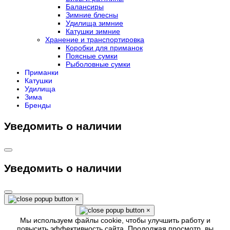
Балансиры
Зимние блесны
Удилища зимние
Катушки зимние
Хранение и транспортировка
Коробки для приманок
Поясные сумки
Рыболовные сумки
Приманки
Катушки
Удилища
Зима
Бренды
Уведомить о наличии
Уведомить о наличии
×
×
Мы используем файлы cookie, чтобы улучшить работу и
повысить эффективность сайта. Продолжая просмотр, вы