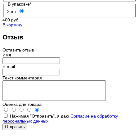
В упаковке
*
2 шт.
400 руб.
В корзину
Отзыв
Оставить отзыв
Имя
E-mail
Текст комментария
Оценка для товара
Нажимая "Отправить", я даю
Согласие на обработку
персональных данных