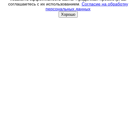
соглашаетесь с их использованием.
Согласие на обработку
персональных данных
Хорошо