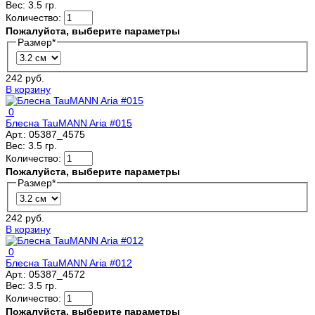
Вес:
3.5 гр.
Количество:
Пожалуйста, выберите параметры
Размер
*
242 руб.
В корзину
0
Блесна TauMANN Aria #015
Арт.:
05387_4575
Вес:
3.5 гр.
Количество:
Пожалуйста, выберите параметры
Размер
*
242 руб.
В корзину
0
Блесна TauMANN Aria #012
Арт.:
05387_4572
Вес:
3.5 гр.
Количество:
Пожалуйста, выберите параметры