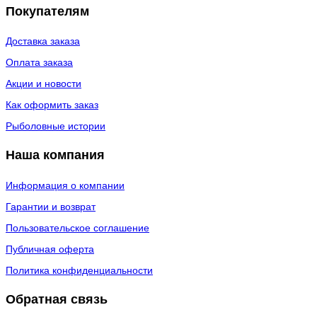
Покупателям
Доставка заказа
Оплата заказа
Акции и новости
Как оформить заказ
Рыболовные истории
Наша компания
Информация о компании
Гарантии и возврат
Пользовательское соглашение
Публичная оферта
Политика конфиденциальности
Обратная связь