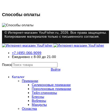
Способы оплаты
© Интернет-магазин YouFisher.ru, 2026. Все права защищены.
Копирование материалов только с письменного согласия.
+7 (495) 066-9099
Ежедневно с 8-00 до 21-00
Поиск
Войти
Каталог
Приманки
Силиконовые приманки
Поролоновые приманки
Тейл-спиннеры
Блесны
Воблеры
Мандулы
Оснастка