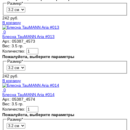
Размер
*
242 руб.
В корзину
0
Блесна TauMANN Aria #013
Арт.:
05387_4573
Вес:
3.5 гр.
Количество:
Пожалуйста, выберите параметры
Размер
*
242 руб.
В корзину
0
Блесна TauMANN Aria #014
Арт.:
05387_4574
Вес:
3.5 гр.
Количество:
Пожалуйста, выберите параметры
Размер
*