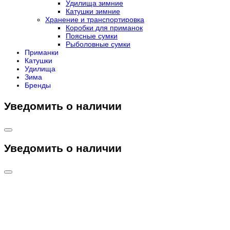
Удилища зимние
Катушки зимние
Хранение и транспортировка
Коробки для приманок
Поясные сумки
Рыболовные сумки
Приманки
Катушки
Удилища
Зима
Бренды
Уведомить о наличии
Уведомить о наличии