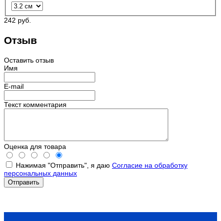
242 руб.
Отзыв
Оставить отзыв
Имя
E-mail
Текст комментария
Оценка для товара
Нажимая "Отправить", я даю
Согласие на обработку
персональных данных