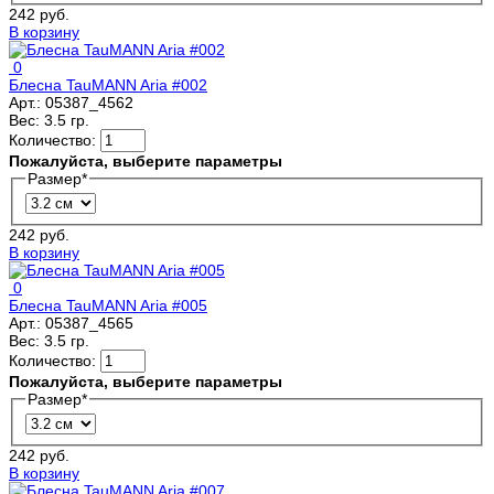
242 руб.
В корзину
0
Блесна TauMANN Aria #002
Арт.:
05387_4562
Вес:
3.5 гр.
Количество:
Пожалуйста, выберите параметры
Размер
*
242 руб.
В корзину
0
Блесна TauMANN Aria #005
Арт.:
05387_4565
Вес:
3.5 гр.
Количество:
Пожалуйста, выберите параметры
Размер
*
242 руб.
В корзину