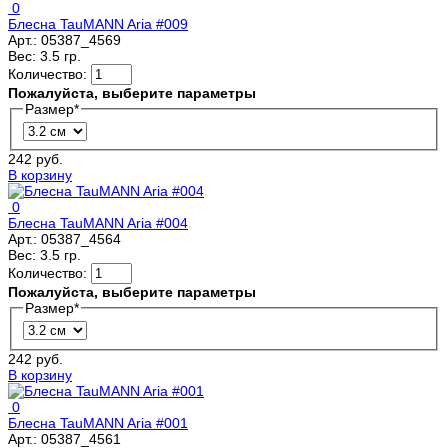
0
Блесна TauMANN Aria #009
Арт.:
05387_4569
Вес:
3.5 гр.
Количество:
Пожалуйста, выберите параметры
Размер
*
242 руб.
В корзину
0
Блесна TauMANN Aria #004
Арт.:
05387_4564
Вес:
3.5 гр.
Количество:
Пожалуйста, выберите параметры
Размер
*
242 руб.
В корзину
0
Блесна TauMANN Aria #001
Арт.:
05387_4561