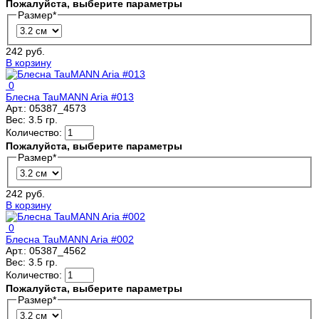
Пожалуйста, выберите параметры
Размер
*
242 руб.
В корзину
0
Блесна TauMANN Aria #013
Арт.:
05387_4573
Вес:
3.5 гр.
Количество:
Пожалуйста, выберите параметры
Размер
*
242 руб.
В корзину
0
Блесна TauMANN Aria #002
Арт.:
05387_4562
Вес:
3.5 гр.
Количество:
Пожалуйста, выберите параметры
Размер
*