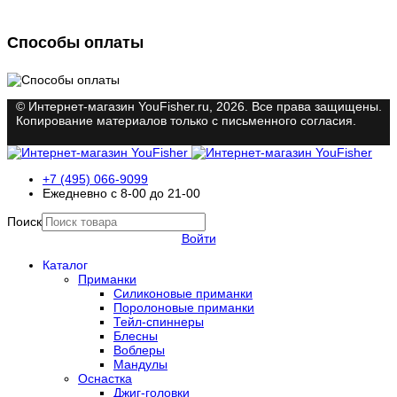
Способы оплаты
© Интернет-магазин YouFisher.ru, 2026. Все права защищены.
Копирование материалов только с письменного согласия.
+7 (495) 066-9099
Ежедневно с 8-00 до 21-00
Поиск
Войти
Каталог
Приманки
Силиконовые приманки
Поролоновые приманки
Тейл-спиннеры
Блесны
Воблеры
Мандулы
Оснастка
Джиг-головки