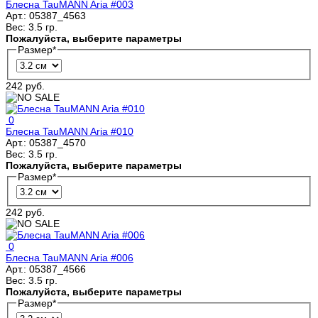
Блесна TauMANN Aria #003
Арт.:
05387_4563
Вес:
3.5 гр.
Пожалуйста, выберите параметры
Размер
*
242 руб.
0
Блесна TauMANN Aria #010
Арт.:
05387_4570
Вес:
3.5 гр.
Пожалуйста, выберите параметры
Размер
*
242 руб.
0
Блесна TauMANN Aria #006
Арт.:
05387_4566
Вес:
3.5 гр.
Пожалуйста, выберите параметры
Размер
*