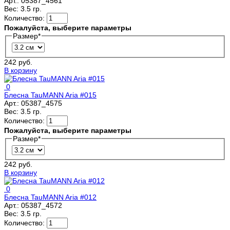
Арт.:
05387_4561
Вес:
3.5 гр.
Количество:
Пожалуйста, выберите параметры
Размер
*
242 руб.
В корзину
0
Блесна TauMANN Aria #015
Арт.:
05387_4575
Вес:
3.5 гр.
Количество:
Пожалуйста, выберите параметры
Размер
*
242 руб.
В корзину
0
Блесна TauMANN Aria #012
Арт.:
05387_4572
Вес:
3.5 гр.
Количество: