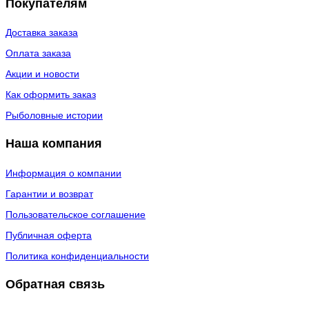
Покупателям
Доставка заказа
Оплата заказа
Акции и новости
Как оформить заказ
Рыболовные истории
Наша компания
Информация о компании
Гарантии и возврат
Пользовательское соглашение
Публичная оферта
Политика конфиденциальности
Обратная связь