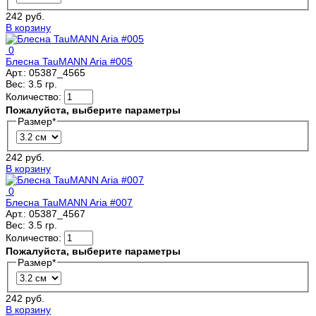
242 руб.
В корзину
0
Блесна TauMANN Aria #005
Арт.:
05387_4565
Вес:
3.5 гр.
Количество:
Пожалуйста, выберите параметры
Размер
*
242 руб.
В корзину
0
Блесна TauMANN Aria #007
Арт.:
05387_4567
Вес:
3.5 гр.
Количество:
Пожалуйста, выберите параметры
Размер
*
242 руб.
В корзину