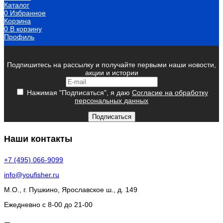
Каталог
0
Избранное
Корзина
0
В корзину
Профиль
Подпишитесь на рассылку и получайте первыми наши новости,
акции и истории
Нажимая "Подписаться", я даю
Согласие на обработку
персональных данных
Подписаться
Наши контакты
+7 (495) 066-9099
info@youfisher.ru
М.О., г. Пушкино, Ярославское ш., д. 149
Ежедневно с 8-00 до 21-00