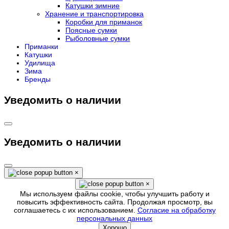
Катушки зимние
Хранение и транспортировка
Коробки для приманок
Поясные сумки
Рыболовные сумки
Приманки
Катушки
Удилища
Зима
Бренды
Уведомить о наличии
Уведомить о наличии
×
×
Мы используем файлы cookie, чтобы улучшить работу и
повысить эффективность сайта. Продолжая просмотр, вы
соглашаетесь с их использованием.
Согласие на обработку
персональных данных
Хорошо