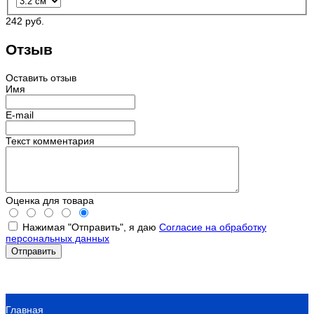
242 руб.
Отзыв
Оставить отзыв
Имя
E-mail
Текст комментария
Оценка для товара
Нажимая "Отправить", я даю
Согласие на обработку
персональных данных
Главная