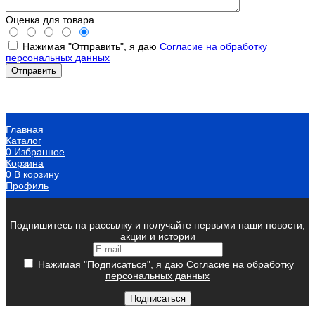
Оценка для товара
Нажимая "Отправить", я даю
Согласие на обработку
персональных данных
Главная
Каталог
0
Избранное
Корзина
0
В корзину
Профиль
Подпишитесь на рассылку и получайте первыми наши новости,
акции и истории
Нажимая "Подписаться", я даю
Согласие на обработку
персональных данных
Подписаться