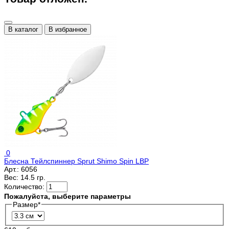
В каталог
В избранное
0
Блесна Тейлспиннер Sprut Shimo Spin LBP
Арт.:
6056
Вес:
14.5 гр.
Количество:
Пожалуйста, выберите параметры
Размер
*