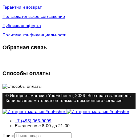
Гарантии и возврат
Пользовательское соглашение
Публичная оферта
Политика конфиденциальности
Обратная связь
Способы оплаты
© Интернет-магазин YouFisher.ru, 2026. Все права защищены.
Копирование материалов только с письменного согласия.
+7 (495) 066-9099
Ежедневно с 8-00 до 21-00
Поиск