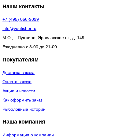
Наши контакты
+7 (495) 066-9099
info@youfisher.ru
М.О., г. Пушкино, Ярославское ш., д. 149
Ежедневно с 8-00 до 21-00
Покупателям
Доставка заказа
Оплата заказа
Акции и новости
Как оформить заказ
Рыболовные истории
Наша компания
Информация о компании