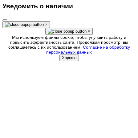
Уведомить о наличии
×
×
Мы используем файлы cookie, чтобы улучшить работу и
повысить эффективность сайта. Продолжая просмотр, вы
соглашаетесь с их использованием.
Согласие на обработку
персональных данных
Хорошо