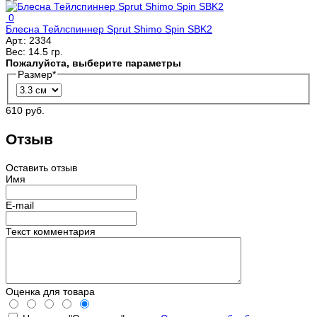
0
Блесна Тейлспиннер Sprut Shimo Spin SBK2
Арт.:
2334
Вес:
14.5 гр.
Пожалуйста, выберите параметры
Размер
*
610 руб.
Отзыв
Оставить отзыв
Имя
E-mail
Текст комментария
Оценка для товара