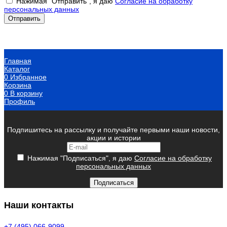
Нажимая "Отправить", я даю
Согласие на обработку
персональных данных
Главная
Каталог
0
Избранное
Корзина
0
В корзину
Профиль
Подпишитесь на рассылку и получайте первыми наши новости,
акции и истории
Нажимая "Подписаться", я даю
Согласие на обработку
персональных данных
Подписаться
Наши контакты
+7 (495) 066-9099