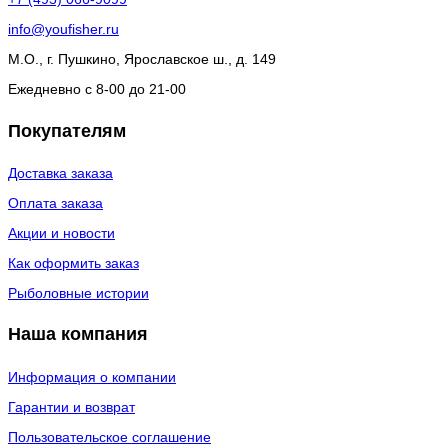
info@youfisher.ru
М.О., г. Пушкино, Ярославское ш., д. 149
Ежедневно с 8-00 до 21-00
Покупателям
Доставка заказа
Оплата заказа
Акции и новости
Как оформить заказ
Рыболовные истории
Наша компания
Информация о компании
Гарантии и возврат
Пользовательское соглашение