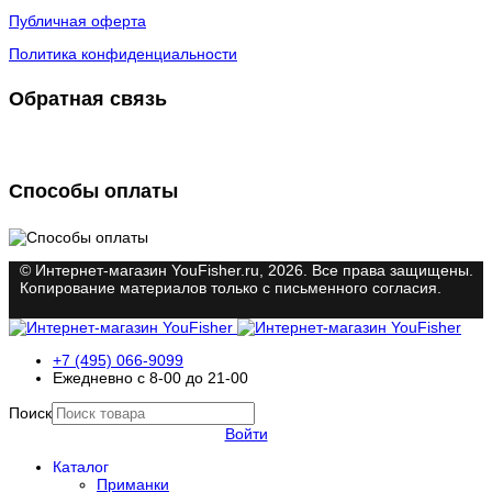
Публичная оферта
Политика конфиденциальности
Обратная связь
Способы оплаты
© Интернет-магазин YouFisher.ru, 2026. Все права защищены.
Копирование материалов только с письменного согласия.
+7 (495) 066-9099
Ежедневно с 8-00 до 21-00
Поиск
Войти
Каталог
Приманки